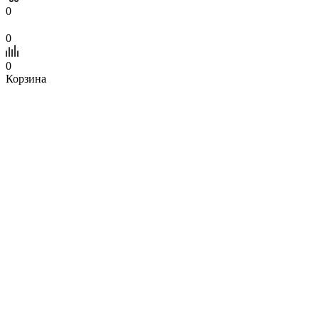
0
0
0
Корзина