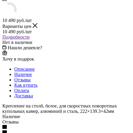
10 490
руб.
/шт
Варианты цен
10 490
руб.
/шт
Подробности
Нет в наличии
Нашли дешевле?
Хочу в подарок
Описание
Наличие
Отзывы
Как купить
Оплата
Доставка
Крепление на столб, белое, для скоростных поворотных
купольных камер, алюминий и сталь, 222×139.3×42мм
Наличие
Отзывы