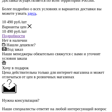
Доставка осуществляется по всей территории России.
Более подробно о всех условиях и вариантах доставки вы
можете узнать
здесь
.
10 490
руб.
/шт
Варианты цен
10 490
руб.
/шт
Подробности
Нет в наличии
Нашли дешевле?
Под заказ
Наши менеджеры обязательно свяжутся с вами и уточнят
условия заказа
Хочу в подарок
Цена действительна только для интернет-магазина и может
отличаться от цен в розничных магазинах
Нужна консультация?
Наши специалисты ответят на любой интересующий вопрос