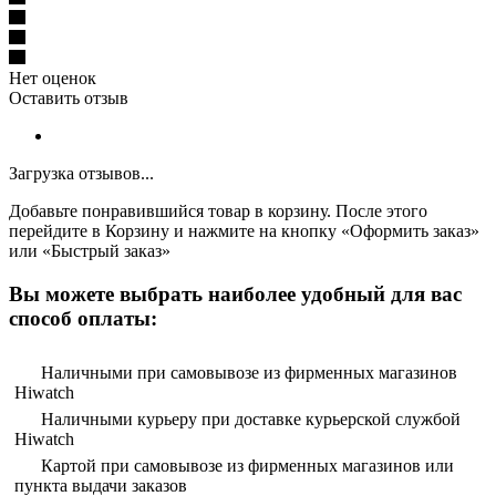
Нет оценок
Оставить отзыв
Загрузка отзывов...
Добавьте понравившийся товар в корзину. После этого
перейдите в Корзину и нажмите на кнопку «Оформить заказ»
или «Быстрый заказ»
Вы можете выбрать наиболее удобный для вас
способ оплаты:
Наличными при самовывозе из фирменных магазинов
Hiwatch
Наличными курьеру при доставке курьерской службой
Hiwatch
Картой при самовывозе из фирменных магазинов или
пункта выдачи заказов