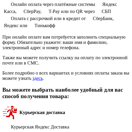
Онлайн оплата через платёжные системы
Яндекс
Касса,
СберPay,
T-Pay или по QR через
СБП
Оплата с рассрочкой или в кредит от
СберБанк,
Яндекс или
Тинькофф
При онлайн оплате вам потребуется заполнить специальную
форму. Обязательно укажите: ваши имя и фамилию,
электронный адрес и номер телефона.
Также вы можете получить ссылку на оплату по электронной
почте или в СМС.
Более подробно о всех вариантах и условиях оплаты заказа вы
можете узнать
здесь
.
Вы можете выбрать наиболее удобный для вас
способ получения товара:
Курьерская доставка
Курьерская Яндекс Доставка