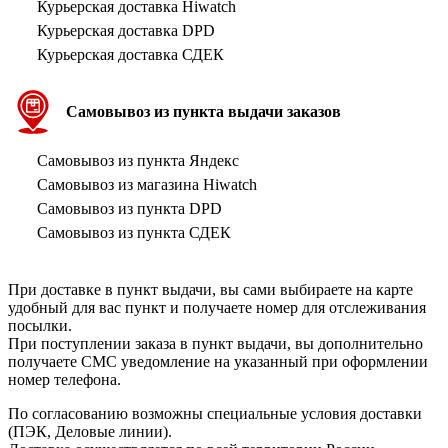
Курьерская доставка Hiwatch
Курьерская доставка DPD
Курьерская доставка СДЕК
Самовывоз из пункта выдачи заказов
Самовывоз из пункта Яндекс
Самовывоз из магазина Hiwatch
Самовывоз из пункта DPD
Самовывоз из пункта СДЕК
При доставке в пункт выдачи, вы сами выбираете на карте
удобный для вас пункт и получаете номер для отслеживания
посылки.
При поступлении заказа в пункт выдачи, вы дополнительно
получаете СМС уведомление на указанный при оформлении
номер телефона.
По согласованию возможны специальные условия доставки
(ПЭК, Деловые линии).