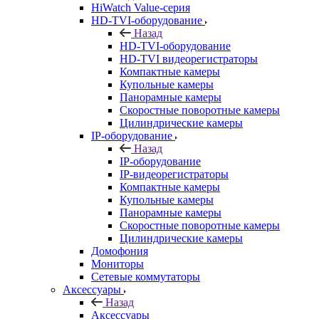
HiWatch Value-серия
HD-TVI-оборудование
Назад
HD-TVI-оборудование
HD-TVI видеорегистраторы
Компактные камеры
Купольные камеры
Панорамные камеры
Скоростные поворотные камеры
Цилиндрические камеры
IP-оборудование
Назад
IP-оборудование
IP-видеорегистраторы
Компактные камеры
Купольные камеры
Панорамные камеры
Скоростные поворотные камеры
Цилиндрические камеры
Домофония
Мониторы
Сетевые коммутаторы
Аксессуары
Назад
Аксессуары