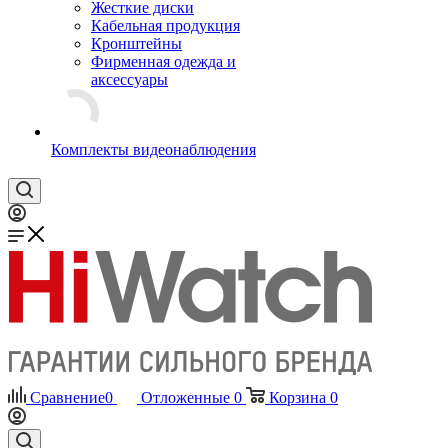
Жесткие диски
Кабельная продукция
Кронштейны
Фирменная одежда и
аксессуары
Комплекты видеонаблюдения
Сравнение
0
Отложенные
0
Корзина
0