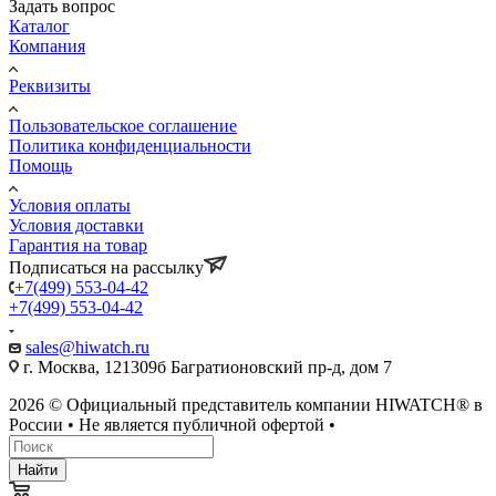
Задать вопрос
Каталог
Компания
Реквизиты
Пользовательское соглашение
Политика конфиденциальности
Помощь
Условия оплаты
Условия доставки
Гарантия на товар
Подписаться на рассылку
+7(499) 553-04-42
+7(499) 553-04-42
sales@hiwatch.ru
г. Москва, 121309б Багратионовский пр-д, дом 7
2026 © Официальный представитель компании HIWATCH® в
России • Не является публичной офертой •
Найти