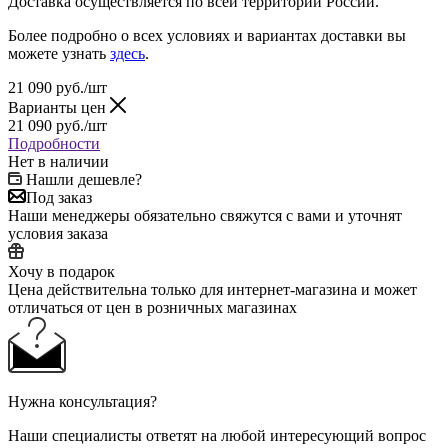
Доставка осуществляется по всей территории России.
Более подробно о всех условиях и вариантах доставки вы
можете узнать
здесь
.
21 090
руб.
/шт
Варианты цен
21 090
руб.
/шт
Подробности
Нет в наличии
Нашли дешевле?
Под заказ
Наши менеджеры обязательно свяжутся с вами и уточнят
условия заказа
Хочу в подарок
Цена действительна только для интернет-магазина и может
отличаться от цен в розничных магазинах
Нужна консультация?
Наши специалисты ответят на любой интересующий вопрос