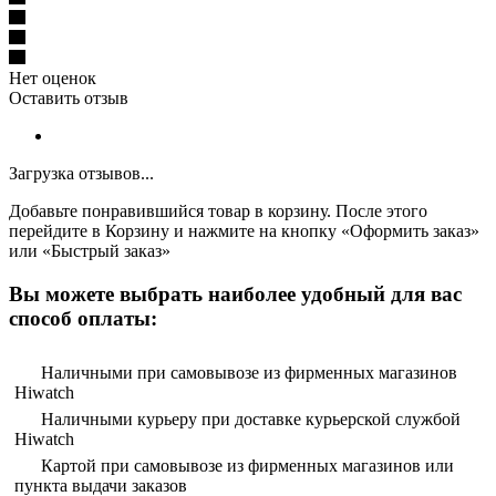
Нет оценок
Оставить отзыв
Загрузка отзывов...
Добавьте понравившийся товар в корзину. После этого
перейдите в Корзину и нажмите на кнопку «Оформить заказ»
или «Быстрый заказ»
Вы можете выбрать наиболее удобный для вас
способ оплаты:
Наличными при самовывозе из фирменных магазинов
Hiwatch
Наличными курьеру при доставке курьерской службой
Hiwatch
Картой при самовывозе из фирменных магазинов или
пункта выдачи заказов