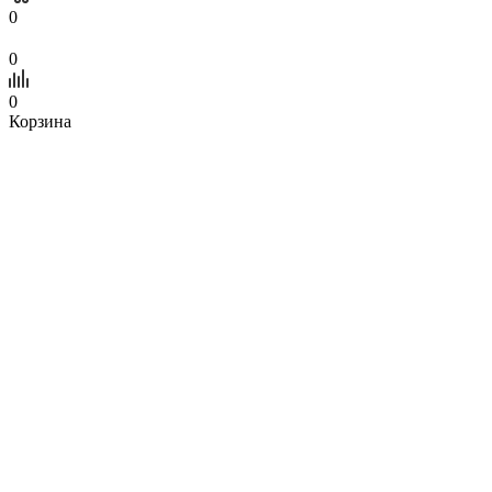
0
0
0
Корзина