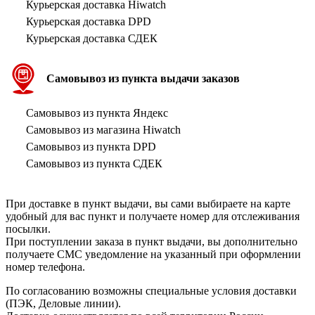
Курьерская доставка Hiwatch
Курьерская доставка DPD
Курьерская доставка СДЕК
Самовывоз из пункта выдачи заказов
Самовывоз из пункта Яндекс
Самовывоз из магазина Hiwatch
Самовывоз из пункта DPD
Самовывоз из пункта СДЕК
При доставке в пункт выдачи, вы сами выбираете на карте
удобный для вас пункт и получаете номер для отслеживания
посылки.
При поступлении заказа в пункт выдачи, вы дополнительно
получаете СМС уведомление на указанный при оформлении
номер телефона.
По согласованию возможны специальные условия доставки
(ПЭК, Деловые линии).