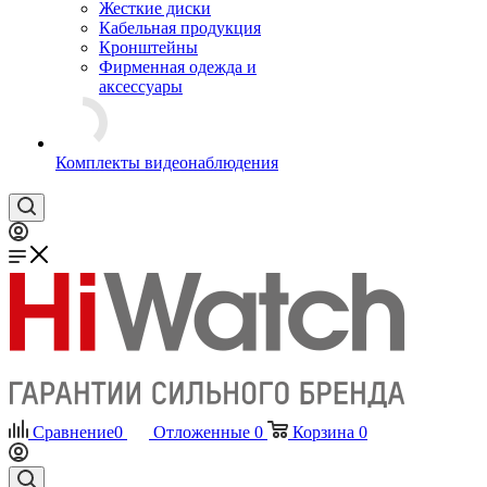
Жесткие диски
Кабельная продукция
Кронштейны
Фирменная одежда и
аксессуары
Комплекты видеонаблюдения
Сравнение
0
Отложенные
0
Корзина
0