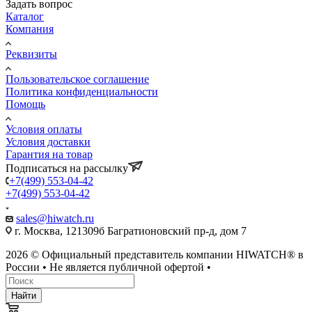
Задать вопрос
Каталог
Компания
Реквизиты
Пользовательское соглашение
Политика конфиденциальности
Помощь
Условия оплаты
Условия доставки
Гарантия на товар
Подписаться на рассылку
+7(499) 553-04-42
+7(499) 553-04-42
sales@hiwatch.ru
г. Москва, 121309б Багратионовский пр-д, дом 7
2026 © Официальный представитель компании HIWATCH® в
России • Не является публичной офертой •
Найти