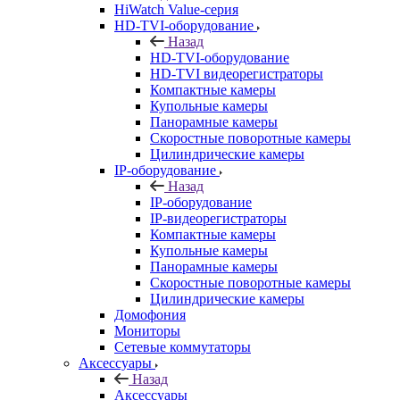
HiWatch Value-серия
HD-TVI-оборудование
Назад
HD-TVI-оборудование
HD-TVI видеорегистраторы
Компактные камеры
Купольные камеры
Панорамные камеры
Скоростные поворотные камеры
Цилиндрические камеры
IP-оборудование
Назад
IP-оборудование
IP-видеорегистраторы
Компактные камеры
Купольные камеры
Панорамные камеры
Скоростные поворотные камеры
Цилиндрические камеры
Домофония
Мониторы
Сетевые коммутаторы
Аксессуары
Назад
Аксессуары