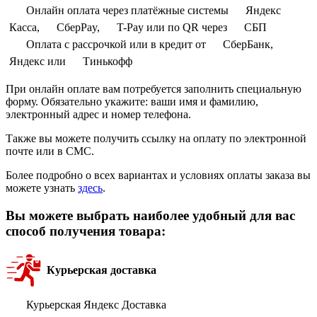
Онлайн оплата через платёжные системы
Яндекс
Касса,
СберPay,
T-Pay или по QR через
СБП
Оплата с рассрочкой или в кредит от
СберБанк,
Яндекс или
Тинькофф
При онлайн оплате вам потребуется заполнить специальную
форму. Обязательно укажите: ваши имя и фамилию,
электронный адрес и номер телефона.
Также вы можете получить ссылку на оплату по электронной
почте или в СМС.
Более подробно о всех вариантах и условиях оплаты заказа вы
можете узнать
здесь
.
Вы можете выбрать наиболее удобный для вас
способ получения товара:
Курьерская доставка
Курьерская Яндекс Доставка