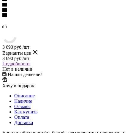
3 690
руб.
/шт
Варианты цен
3 690
руб.
/шт
Подробности
Нет в наличии
Нашли дешевле?
Хочу в подарок
Описание
Наличие
Отзывы
Как купить
Оплата
Доставка
Настенный кронштейн, белый, для скоростных поворотных