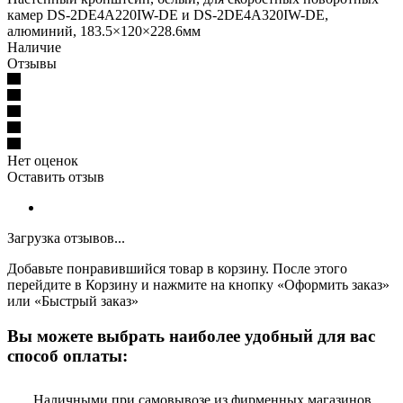
камер DS-2DE4A220IW-DE и DS-2DE4A320IW-DE,
алюминий, 183.5×120×228.6мм
Наличие
Отзывы
Нет оценок
Оставить отзыв
Загрузка отзывов...
Добавьте понравившийся товар в корзину. После этого
перейдите в Корзину и нажмите на кнопку «Оформить заказ»
или «Быстрый заказ»
Вы можете выбрать наиболее удобный для вас
способ оплаты:
Наличными при самовывозе из фирменных магазинов