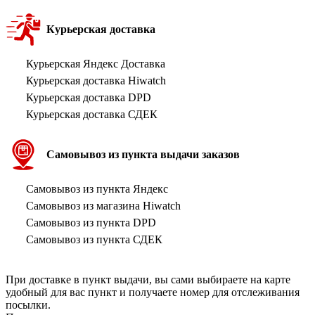
Курьерская доставка
Курьерская Яндекс Доставка
Курьерская доставка Hiwatch
Курьерская доставка DPD
Курьерская доставка СДЕК
Самовывоз из пункта выдачи заказов
Самовывоз из пункта Яндекс
Самовывоз из магазина Hiwatch
Самовывоз из пункта DPD
Самовывоз из пункта СДЕК
При доставке в пункт выдачи, вы сами выбираете на карте
удобный для вас пункт и получаете номер для отслеживания
посылки.