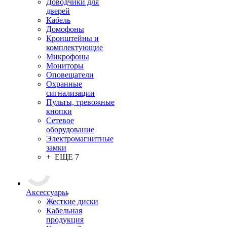
Доводчики для
дверей
Кабель
Домофоны
Кронштейны и
комплектующие
Микрофоны
Мониторы
Оповещатели
Охранные
сигнализации
Пульты, тревожные
кнопки
Сетевое
оборудование
Электромагнитные
замки
+ ЕЩЕ 7
Аксессуары
Жесткие диски
Кабельная
продукция