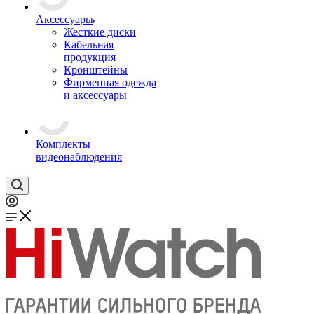
Аксессуары
Жесткие диски
Кабельная
продукция
Кронштейны
Фирменная одежда
и аксессуары
Комплекты
видеонаблюдения