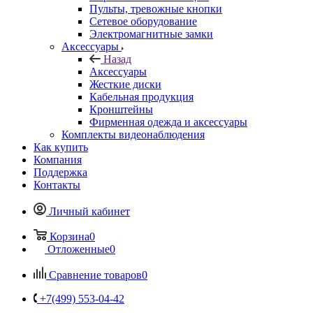
Пульты, тревожные кнопки
Сетевое оборудование
Электромагнитные замки
Аксессуары
Назад
Аксессуары
Жесткие диски
Кабельная продукция
Кронштейны
Фирменная одежда и аксессуары
Комплекты видеонаблюдения
Как купить
Компания
Поддержка
Контакты
Личный кабинет
Корзина
0
Отложенные
0
Сравнение товаров
0
+7(499) 553-04-42