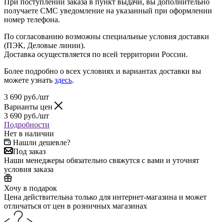
При поступлении заказа в пункт выдачи, вы дополнительно
получаете СМС уведомление на указанный при оформлении
номер телефона.
По согласованию возможны специальные условия доставки
(ПЭК, Деловые линии).
Доставка осуществляется по всей территории России.
Более подробно о всех условиях и вариантах доставки вы
можете узнать
здесь
.
3 690
руб.
/шт
Варианты цен
3 690
руб.
/шт
Подробности
Нет в наличии
Нашли дешевле?
Под заказ
Наши менеджеры обязательно свяжутся с вами и уточнят
условия заказа
Хочу в подарок
Цена действительна только для интернет-магазина и может
отличаться от цен в розничных магазинах