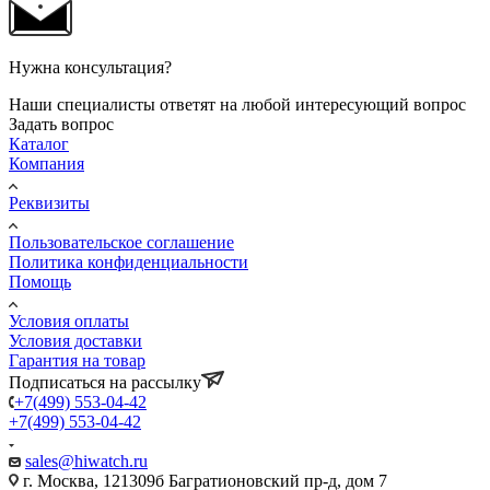
Нужна консультация?
Наши специалисты ответят на любой интересующий вопрос
Задать вопрос
Каталог
Компания
Реквизиты
Пользовательское соглашение
Политика конфиденциальности
Помощь
Условия оплаты
Условия доставки
Гарантия на товар
Подписаться на рассылку
+7(499) 553-04-42
+7(499) 553-04-42
sales@hiwatch.ru
г. Москва, 121309б Багратионовский пр-д, дом 7