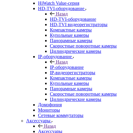
HiWatch Value-серия
HD-TVI-оборудование
Назад
HD-TVI-оборудование
HD-TVI видеорегистраторы
Компактные камеры
Купольные камеры
Панорамные камеры
Скоростные поворотные камеры
Цилиндрические камеры
IP-оборудование
Назад
IP-оборудование
IP-видеорегистраторы
Компактные камеры
Купольные камеры
Панорамные камеры
Скоростные поворотные камеры
Цилиндрические камеры
Домофония
Мониторы
Сетевые коммутаторы
Аксессуары
Назад
Аксессуары