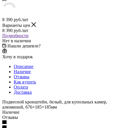
8 390
руб.
/шт
Варианты цен
8 390
руб.
/шт
Подробности
Нет в наличии
Нашли дешевле?
Хочу в подарок
Описание
Наличие
Отзывы
Как купить
Оплата
Доставка
Подвесной кронштейн, белый, для купольных камер,
алюминий, 676×185×185мм
Наличие
Отзывы