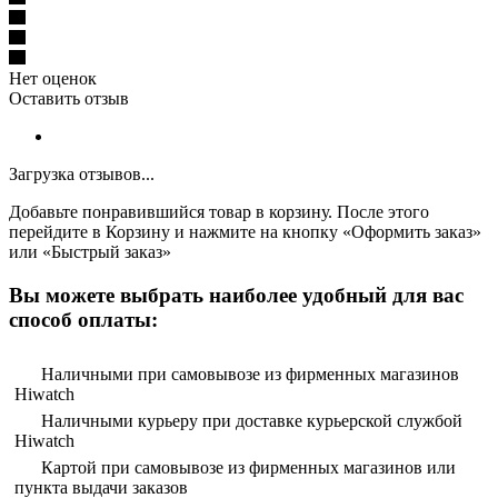
Нет оценок
Оставить отзыв
Загрузка отзывов...
Добавьте понравившийся товар в корзину. После этого
перейдите в Корзину и нажмите на кнопку «Оформить заказ»
или «Быстрый заказ»
Вы можете выбрать наиболее удобный для вас
способ оплаты:
Наличными при самовывозе из фирменных магазинов
Hiwatch
Наличными курьеру при доставке курьерской службой
Hiwatch
Картой при самовывозе из фирменных магазинов или
пункта выдачи заказов