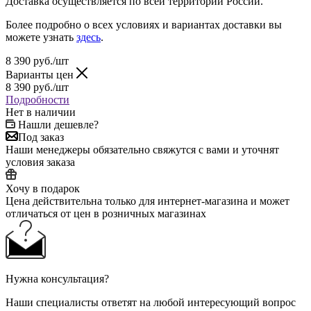
Доставка осуществляется по всей территории России.
Более подробно о всех условиях и вариантах доставки вы
можете узнать
здесь
.
8 390
руб.
/шт
Варианты цен
8 390
руб.
/шт
Подробности
Нет в наличии
Нашли дешевле?
Под заказ
Наши менеджеры обязательно свяжутся с вами и уточнят
условия заказа
Хочу в подарок
Цена действительна только для интернет-магазина и может
отличаться от цен в розничных магазинах
Нужна консультация?
Наши специалисты ответят на любой интересующий вопрос