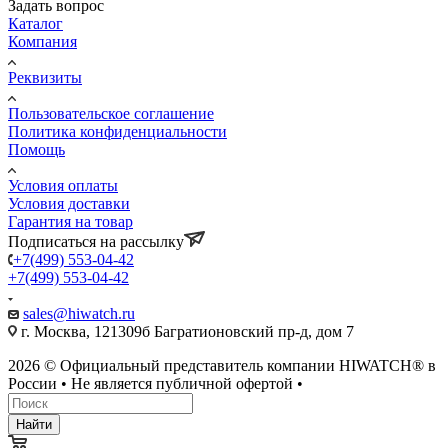
Задать вопрос
Каталог
Компания
Реквизиты
Пользовательское соглашение
Политика конфиденциальности
Помощь
Условия оплаты
Условия доставки
Гарантия на товар
Подписаться на рассылку
+7(499) 553-04-42
+7(499) 553-04-42
sales@hiwatch.ru
г. Москва, 121309б Багратионовский пр-д, дом 7
2026 © Официальный представитель компании HIWATCH® в
России • Не является публичной офертой •
Найти