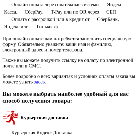
Онлайн оплата через платёжные системы
Яндекс
Касса,
СберPay,
T-Pay или по QR через
СБП
Оплата с рассрочкой или в кредит от
СберБанк,
Яндекс или
Тинькофф
При онлайн оплате вам потребуется заполнить специальную
форму. Обязательно укажите: ваши имя и фамилию,
электронный адрес и номер телефона.
Также вы можете получить ссылку на оплату по электронной
почте или в СМС.
Более подробно о всех вариантах и условиях оплаты заказа вы
можете узнать
здесь
.
Вы можете выбрать наиболее удобный для вас
способ получения товара:
Курьерская доставка
Курьерская Яндекс Доставка