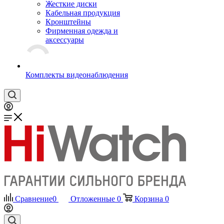
Жесткие диски
Кабельная продукция
Кронштейны
Фирменная одежда и
аксессуары
Комплекты видеонаблюдения
Сравнение
0
Отложенные
0
Корзина
0