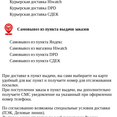
Курьерская доставка Hiwatch
Курьерская доставка DPD
Курьерская доставка СДЕК
Самовывоз из пункта выдачи заказов
Самовывоз из пункта Яндекс
Самовывоз из магазина Hiwatch
Самовывоз из пункта DPD
Самовывоз из пункта СДЕК
При доставке в пункт выдачи, вы сами выбираете на карте
удобный для вас пункт и получаете номер для отслеживания
посылки.
При поступлении заказа в пункт выдачи, вы дополнительно
получаете СМС уведомление на указанный при оформлении
номер телефона.
По согласованию возможны специальные условия доставки
(ПЭК, Деловые линии).