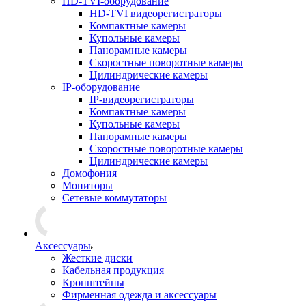
HD-TVI-оборудование
HD-TVI видеорегистраторы
Компактные камеры
Купольные камеры
Панорамные камеры
Скоростные поворотные камеры
Цилиндрические камеры
IP-оборудование
IP-видеорегистраторы
Компактные камеры
Купольные камеры
Панорамные камеры
Скоростные поворотные камеры
Цилиндрические камеры
Домофония
Мониторы
Сетевые коммутаторы
Аксессуары
Жесткие диски
Кабельная продукция
Кронштейны
Фирменная одежда и аксессуары