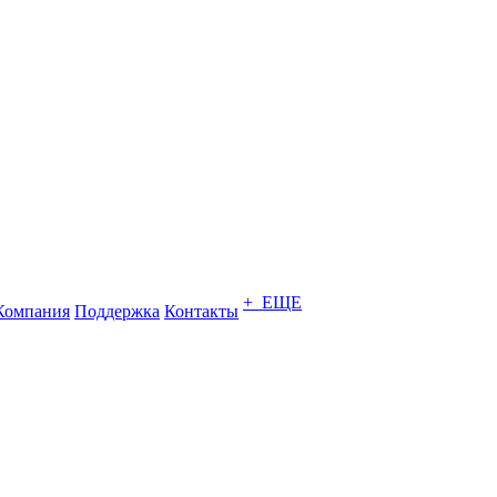
+ ЕЩЕ
Компания
Поддержка
Контакты