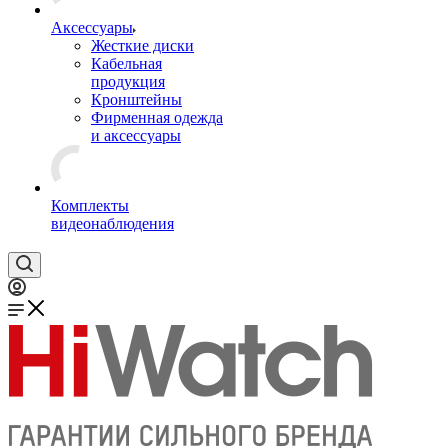
Аксессуары
Жесткие диски
Кабельная
продукция
Кронштейны
Фирменная одежда
и аксессуары
Комплекты
видеонаблюдения