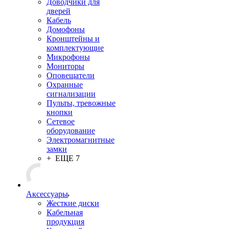
Доводчики для
дверей
Кабель
Домофоны
Кронштейны и
комплектующие
Микрофоны
Мониторы
Оповещатели
Охранные
сигнализации
Пульты, тревожные
кнопки
Сетевое
оборудование
Электромагнитные
замки
+ ЕЩЕ 7
Аксессуары
Жесткие диски
Кабельная
продукция