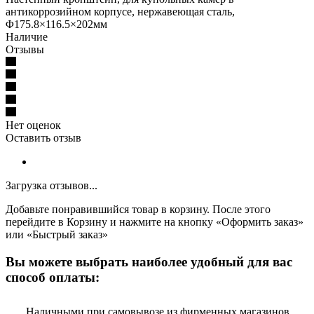
антикоррозийном корпусе, нержавеющая сталь,
Φ175.8×116.5×202мм
Наличие
Отзывы
Нет оценок
Оставить отзыв
Загрузка отзывов...
Добавьте понравившийся товар в корзину. После этого
перейдите в Корзину и нажмите на кнопку «Оформить заказ»
или «Быстрый заказ»
Вы можете выбрать наиболее удобный для вас
способ оплаты:
Наличными при самовывозе из фирменных магазинов