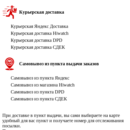
Курьерская доставка
Курьерская Яндекс Доставка
Курьерская доставка Hiwatch
Курьерская доставка DPD
Курьерская доставка СДЕК
Самовывоз из пункта выдачи заказов
Самовывоз из пункта Яндекс
Самовывоз из магазина Hiwatch
Самовывоз из пункта DPD
Самовывоз из пункта СДЕК
При доставке в пункт выдачи, вы сами выбираете на карте
удобный для вас пункт и получаете номер для отслеживания
посылки.