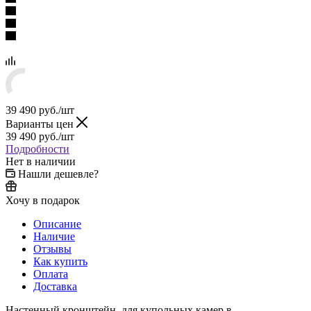
39 490
руб.
/шт
Варианты цен
39 490
руб.
/шт
Подробности
Нет в наличии
Нашли дешевле?
Хочу в подарок
Описание
Наличие
Отзывы
Как купить
Оплата
Доставка
Настенный кронштейн, для купольных камер в