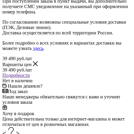
При поступлении заказа в пункт выдачи, вы дополнительно
получаете СМС уведомление на указанный при оформлении
номер телефона.
По согласованию возможны специальные условия доставки
(ПЭК, Деловые линии).
Доставка осуществляется по всей территории России.
Более подробно о всех условиях и вариантах доставки вы
можете узнать
здесь
.
39 490
руб.
/шт
Варианты цен
39 490
руб.
/шт
Подробности
Нет в наличии
Нашли дешевле?
Под заказ
Наши менеджеры обязательно свяжутся с вами и уточнят
условия заказа
Хочу в подарок
Цена действительна только для интернет-магазина и может
отличаться от цен в розничных магазинах