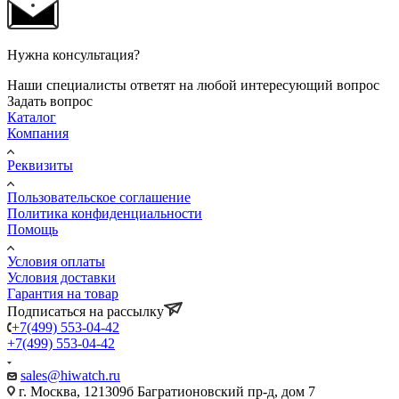
Нужна консультация?
Наши специалисты ответят на любой интересующий вопрос
Задать вопрос
Каталог
Компания
Реквизиты
Пользовательское соглашение
Политика конфиденциальности
Помощь
Условия оплаты
Условия доставки
Гарантия на товар
Подписаться на рассылку
+7(499) 553-04-42
+7(499) 553-04-42
sales@hiwatch.ru
г. Москва, 121309б Багратионовский пр-д, дом 7