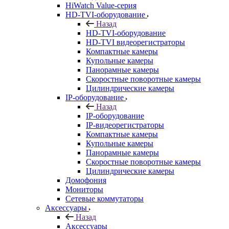
HiWatch Value-серия
HD-TVI-оборудование
Назад
HD-TVI-оборудование
HD-TVI видеорегистраторы
Компактные камеры
Купольные камеры
Панорамные камеры
Скоростные поворотные камеры
Цилиндрические камеры
IP-оборудование
Назад
IP-оборудование
IP-видеорегистраторы
Компактные камеры
Купольные камеры
Панорамные камеры
Скоростные поворотные камеры
Цилиндрические камеры
Домофония
Мониторы
Сетевые коммутаторы
Аксессуары
Назад
Аксессуары