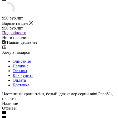
950
руб.
/шт
Варианты цен
950
руб.
/шт
Подробности
Нет в наличии
Нашли дешевле?
Хочу в подарок
Описание
Наличие
Отзывы
Как купить
Оплата
Доставка
Настенный кронштейн, белый, для камер серии mini PanoVu,
пластик
Наличие
Отзывы