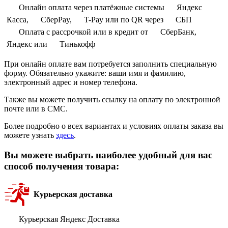
Онлайн оплата через платёжные системы
Яндекс
Касса,
СберPay,
T-Pay или по QR через
СБП
Оплата с рассрочкой или в кредит от
СберБанк,
Яндекс или
Тинькофф
При онлайн оплате вам потребуется заполнить специальную
форму. Обязательно укажите: ваши имя и фамилию,
электронный адрес и номер телефона.
Также вы можете получить ссылку на оплату по электронной
почте или в СМС.
Более подробно о всех вариантах и условиях оплаты заказа вы
можете узнать
здесь
.
Вы можете выбрать наиболее удобный для вас
способ получения товара:
Курьерская доставка
Курьерская Яндекс Доставка