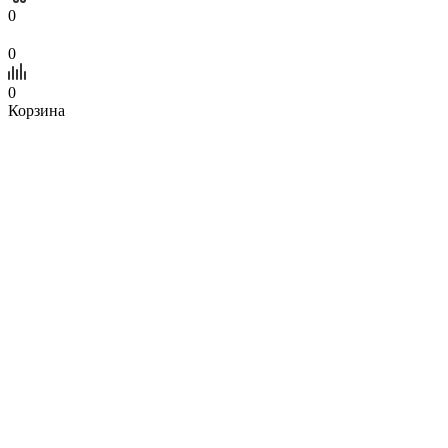
0
0
0
Корзина