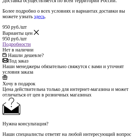
Доставка осуществляется по всей территории России.
Более подробно о всех условиях и вариантах доставки вы
можете узнать
здесь
.
950
руб.
/шт
Варианты цен
950
руб.
/шт
Подробности
Нет в наличии
Нашли дешевле?
Под заказ
Наши менеджеры обязательно свяжутся с вами и уточнят
условия заказа
Хочу в подарок
Цена действительна только для интернет-магазина и может
отличаться от цен в розничных магазинах
Нужна консультация?
Наши специалисты ответят на любой интересующий вопрос