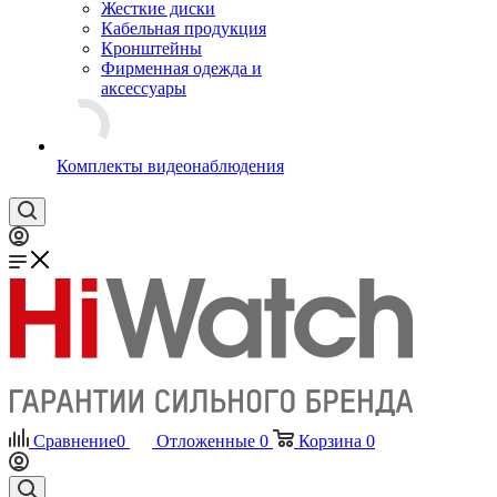
Жесткие диски
Кабельная продукция
Кронштейны
Фирменная одежда и
аксессуары
Комплекты видеонаблюдения
Сравнение
0
Отложенные
0
Корзина
0