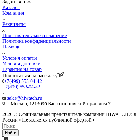
Задать вопрос
Каталог
Компания
Реквизиты
Пользовательское соглашение
Политика конфиденциальности
Помощь
Условия оплаты
Условия доставки
Гарантия на товар
Подписаться на рассылку
+7(499) 553-04-42
+7(499) 553-04-42
sales@hiwatch.ru
г. Москва, 121309б Багратионовский пр-д, дом 7
2026 © Официальный представитель компании HIWATCH® в
России • Не является публичной офертой •
Найти