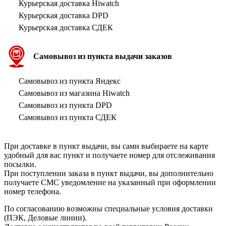
Курьерская доставка Hiwatch
Курьерская доставка DPD
Курьерская доставка СДЕК
Самовывоз из пункта выдачи заказов
Самовывоз из пункта Яндекс
Самовывоз из магазина Hiwatch
Самовывоз из пункта DPD
Самовывоз из пункта СДЕК
При доставке в пункт выдачи, вы сами выбираете на карте
удобный для вас пункт и получаете номер для отслеживания
посылки.
При поступлении заказа в пункт выдачи, вы дополнительно
получаете СМС уведомление на указанный при оформлении
номер телефона.
По согласованию возможны специальные условия доставки
(ПЭК, Деловые линии).