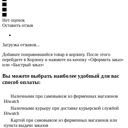
Нет оценок
Оставить отзыв
Загрузка отзывов...
Добавьте понравившийся товар в корзину. После этого
перейдите в Корзину и нажмите на кнопку «Оформить заказ»
или «Быстрый заказ»
Вы можете выбрать наиболее удобный для вас
способ оплаты:
Наличными при самовывозе из фирменных магазинов
Hiwatch
Наличными курьеру при доставке курьерской службой
Hiwatch
Картой при самовывозе из фирменных магазинов или
пункта выдачи заказов