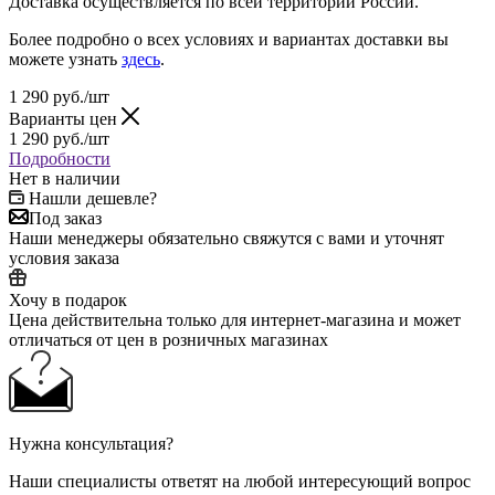
Доставка осуществляется по всей территории России.
Более подробно о всех условиях и вариантах доставки вы
можете узнать
здесь
.
1 290
руб.
/шт
Варианты цен
1 290
руб.
/шт
Подробности
Нет в наличии
Нашли дешевле?
Под заказ
Наши менеджеры обязательно свяжутся с вами и уточнят
условия заказа
Хочу в подарок
Цена действительна только для интернет-магазина и может
отличаться от цен в розничных магазинах
Нужна консультация?
Наши специалисты ответят на любой интересующий вопрос