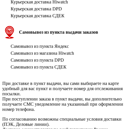
Курьерская доставка Hiwatch
Курьерская доставка DPD
Курьерская доставка СДЕК
Самовывоз из пункта выдачи заказов
Самовывоз из пункта Яндекс
Самовывоз из магазина Hiwatch
Самовывоз из пункта DPD
Самовывоз из пункта СДЕК
При доставке в пункт выдачи, вы сами выбираете на карте
удобный для вас пункт и получаете номер для отслеживания
посылки.
При поступлении заказа в пункт выдачи, вы дополнительно
получаете СМС уведомление на указанный при оформлении
номер телефона.
По согласованию возможны специальные условия доставки
(ПЭК, Деловые линии).