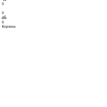
0
0
0
Корзина