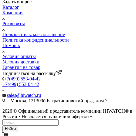
Задать вопрос
Каталог
Компания
Реквизиты
Пользовательское соглашение
Политика конфиденциальности
Помощь
Условия оплаты
Условия доставки
Гарантия на товар
Подписаться на рассылку
+7(499) 553-04-42
+7(499) 553-04-42
sales@hiwatch.ru
г. Москва, 121309б Багратионовский пр-д, дом 7
2026 © Официальный представитель компании HIWATCH® в
России • Не является публичной офертой •
Найти