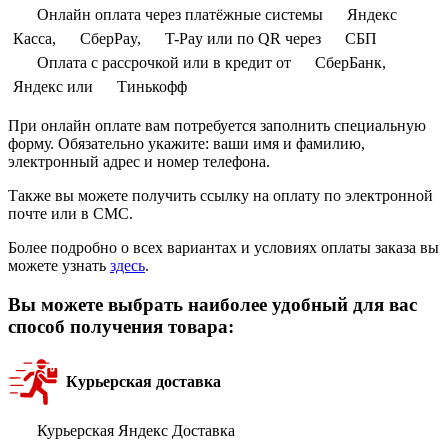
Онлайн оплата через платёжные системы
Яндекс
Касса,
СберPay,
T-Pay или по QR через
СБП
Оплата с рассрочкой или в кредит от
СберБанк,
Яндекс или
Тинькофф
При онлайн оплате вам потребуется заполнить специальную
форму. Обязательно укажите: ваши имя и фамилию,
электронный адрес и номер телефона.
Также вы можете получить ссылку на оплату по электронной
почте или в СМС.
Более подробно о всех вариантах и условиях оплаты заказа вы
можете узнать
здесь
.
Вы можете выбрать наиболее удобный для вас
способ получения товара:
Курьерская доставка
Курьерская Яндекс Доставка