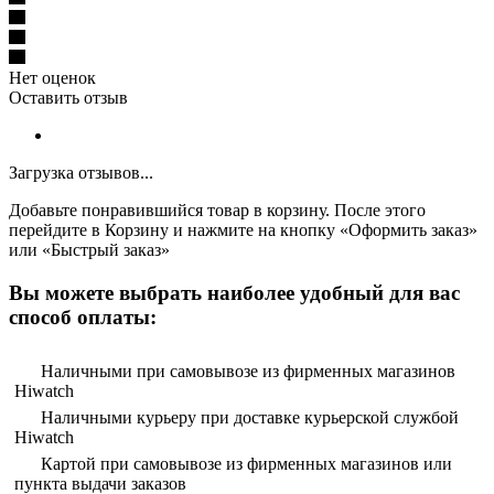
Нет оценок
Оставить отзыв
Загрузка отзывов...
Добавьте понравившийся товар в корзину. После этого
перейдите в Корзину и нажмите на кнопку «Оформить заказ»
или «Быстрый заказ»
Вы можете выбрать наиболее удобный для вас
способ оплаты:
Наличными при самовывозе из фирменных магазинов
Hiwatch
Наличными курьеру при доставке курьерской службой
Hiwatch
Картой при самовывозе из фирменных магазинов или
пункта выдачи заказов