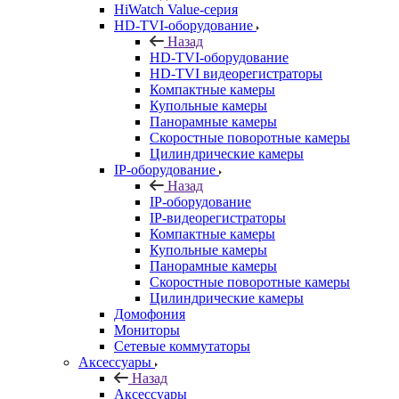
HiWatch Value-серия
HD-TVI-оборудование
Назад
HD-TVI-оборудование
HD-TVI видеорегистраторы
Компактные камеры
Купольные камеры
Панорамные камеры
Скоростные поворотные камеры
Цилиндрические камеры
IP-оборудование
Назад
IP-оборудование
IP-видеорегистраторы
Компактные камеры
Купольные камеры
Панорамные камеры
Скоростные поворотные камеры
Цилиндрические камеры
Домофония
Мониторы
Сетевые коммутаторы
Аксессуары
Назад
Аксессуары