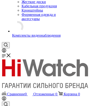
Жесткие диски
Кабельная продукция
Кронштейны
Фирменная одежда и
аксессуары
Комплекты видеонаблюдения
Сравнение
0
Отложенные
0
Корзина
0