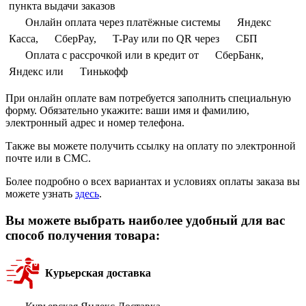
пункта выдачи заказов
Онлайн оплата через платёжные системы
Яндекс
Касса,
СберPay,
T-Pay или по QR через
СБП
Оплата с рассрочкой или в кредит от
СберБанк,
Яндекс или
Тинькофф
При онлайн оплате вам потребуется заполнить специальную
форму. Обязательно укажите: ваши имя и фамилию,
электронный адрес и номер телефона.
Также вы можете получить ссылку на оплату по электронной
почте или в СМС.
Более подробно о всех вариантах и условиях оплаты заказа вы
можете узнать
здесь
.
Вы можете выбрать наиболее удобный для вас
способ получения товара:
Курьерская доставка