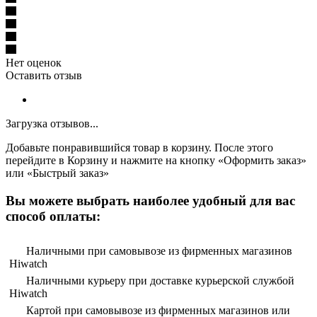
Нет оценок
Оставить отзыв
Загрузка отзывов...
Добавьте понравившийся товар в корзину. После этого
перейдите в Корзину и нажмите на кнопку «Оформить заказ»
или «Быстрый заказ»
Вы можете выбрать наиболее удобный для вас
способ оплаты:
Наличными при самовывозе из фирменных магазинов
Hiwatch
Наличными курьеру при доставке курьерской службой
Hiwatch
Картой при самовывозе из фирменных магазинов или