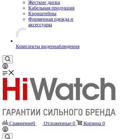
Жесткие диски
Кабельная продукция
Кронштейны
Фирменная одежда и
аксессуары
Комплекты видеонаблюдения
Сравнение
0
Отложенные
0
Корзина
0