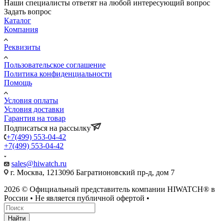
Наши специалисты ответят на любой интересующий вопрос
Задать вопрос
Каталог
Компания
Реквизиты
Пользовательское соглашение
Политика конфиденциальности
Помощь
Условия оплаты
Условия доставки
Гарантия на товар
Подписаться на рассылку
+7(499) 553-04-42
+7(499) 553-04-42
sales@hiwatch.ru
г. Москва, 121309б Багратионовский пр-д, дом 7
2026 © Официальный представитель компании HIWATCH® в
России • Не является публичной офертой •
Найти