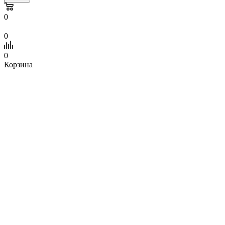
0
0
0
Корзина