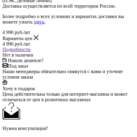
(ПЭК, Деловые линии).
Доставка осуществляется по всей территории России.
Более подробно о всех условиях и вариантах доставки вы
можете узнать
здесь
.
4 990
руб.
/шт
Варианты цен
4 990
руб.
/шт
Подробности
Нет в наличии
Нашли дешевле?
Под заказ
Наши менеджеры обязательно свяжутся с вами и уточнят
условия заказа
Хочу в подарок
Цена действительна только для интернет-магазина и может
отличаться от цен в розничных магазинах
Нужна консультация?