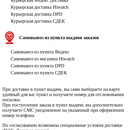
Курьерская Яндекс Доставка
Курьерская доставка Hiwatch
Курьерская доставка DPD
Курьерская доставка СДЕК
Самовывоз из пункта выдачи заказов
Самовывоз из пункта Яндекс
Самовывоз из магазина Hiwatch
Самовывоз из пункта DPD
Самовывоз из пункта СДЕК
При доставке в пункт выдачи, вы сами выбираете на карте
удобный для вас пункт и получаете номер для отслеживания
посылки.
При поступлении заказа в пункт выдачи, вы дополнительно
получаете СМС уведомление на указанный при оформлении
номер телефона.
По согласованию возможны специальные условия доставки