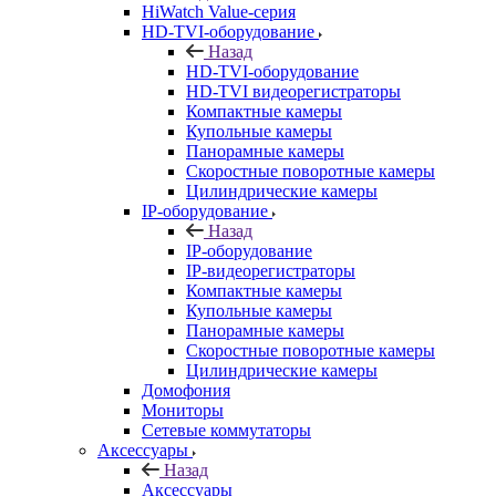
HiWatch Value-серия
HD-TVI-оборудование
Назад
HD-TVI-оборудование
HD-TVI видеорегистраторы
Компактные камеры
Купольные камеры
Панорамные камеры
Скоростные поворотные камеры
Цилиндрические камеры
IP-оборудование
Назад
IP-оборудование
IP-видеорегистраторы
Компактные камеры
Купольные камеры
Панорамные камеры
Скоростные поворотные камеры
Цилиндрические камеры
Домофония
Мониторы
Сетевые коммутаторы
Аксессуары
Назад
Аксессуары