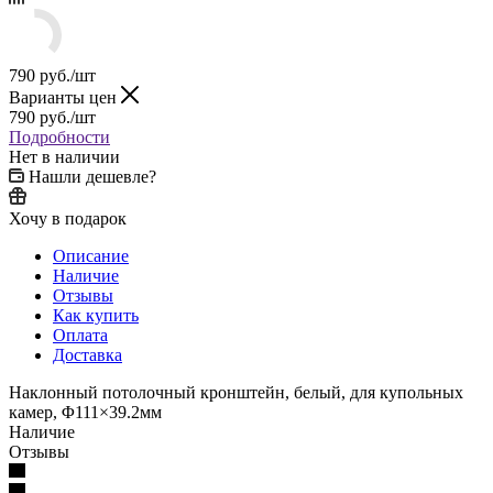
790
руб.
/шт
Варианты цен
790
руб.
/шт
Подробности
Нет в наличии
Нашли дешевле?
Хочу в подарок
Описание
Наличие
Отзывы
Как купить
Оплата
Доставка
Наклонный потолочный кронштейн, белый, для купольных
камер, Φ111×39.2мм
Наличие
Отзывы