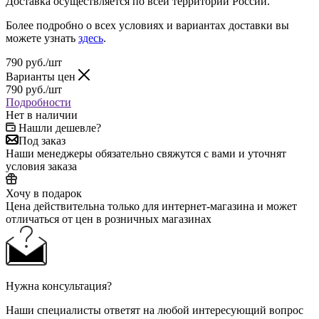
Доставка осуществляется по всей территории России.
Более подробно о всех условиях и вариантах доставки вы
можете узнать
здесь
.
790
руб.
/шт
Варианты цен
790
руб.
/шт
Подробности
Нет в наличии
Нашли дешевле?
Под заказ
Наши менеджеры обязательно свяжутся с вами и уточнят
условия заказа
Хочу в подарок
Цена действительна только для интернет-магазина и может
отличаться от цен в розничных магазинах
Нужна консультация?
Наши специалисты ответят на любой интересующий вопрос