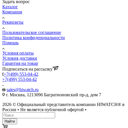
Задать вопрос
Каталог
Компания
Реквизиты
Пользовательское соглашение
Политика конфиденциальности
Помощь
Условия оплаты
Условия доставки
Гарантия на товар
Подписаться на рассылку
+7(499) 553-04-42
+7(499) 553-04-42
sales@hiwatch.ru
г. Москва, 121309б Багратионовский пр-д, дом 7
2026 © Официальный представитель компании HIWATCH® в
России • Не является публичной офертой •
Найти