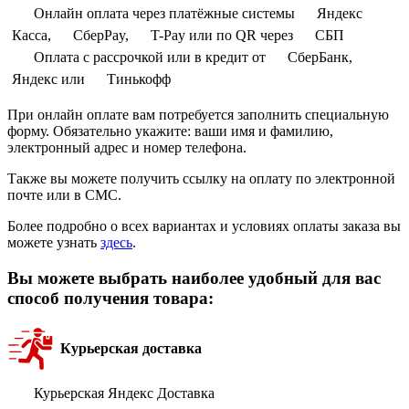
Онлайн оплата через платёжные системы
Яндекс
Касса,
СберPay,
T-Pay или по QR через
СБП
Оплата с рассрочкой или в кредит от
СберБанк,
Яндекс или
Тинькофф
При онлайн оплате вам потребуется заполнить специальную
форму. Обязательно укажите: ваши имя и фамилию,
электронный адрес и номер телефона.
Также вы можете получить ссылку на оплату по электронной
почте или в СМС.
Более подробно о всех вариантах и условиях оплаты заказа вы
можете узнать
здесь
.
Вы можете выбрать наиболее удобный для вас
способ получения товара:
Курьерская доставка
Курьерская Яндекс Доставка