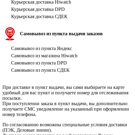
Курьерская доставка Hiwatch
Курьерская доставка DPD
Курьерская доставка СДЕК
Самовывоз из пункта выдачи заказов
Самовывоз из пункта Яндекс
Самовывоз из магазина Hiwatch
Самовывоз из пункта DPD
Самовывоз из пункта СДЕК
При доставке в пункт выдачи, вы сами выбираете на карте
удобный для вас пункт и получаете номер для отслеживания
посылки.
При поступлении заказа в пункт выдачи, вы дополнительно
получаете СМС уведомление на указанный при оформлении
номер телефона.
По согласованию возможны специальные условия доставки
(ПЭК, Деловые линии).