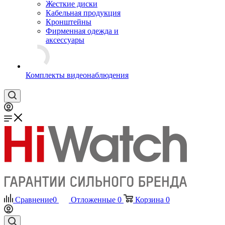
Жесткие диски
Кабельная продукция
Кронштейны
Фирменная одежда и
аксессуары
Комплекты видеонаблюдения
Сравнение
0
Отложенные
0
Корзина
0