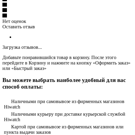
Нет оценок
Оставить отзыв
Загрузка отзывов...
Добавьте понравившийся товар в корзину. После этого
перейдите в Корзину и нажмите на кнопку «Оформить заказ»
или «Быстрый заказ»
Вы можете выбрать наиболее удобный для вас
способ оплаты:
Наличными при самовывозе из фирменных магазинов
Hiwatch
Наличными курьеру при доставке курьерской службой
Hiwatch
Картой при самовывозе из фирменных магазинов или
пункта выдачи заказов