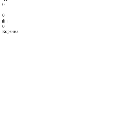
0
0
0
Корзина