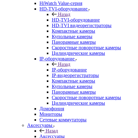
HiWatch Value-серия
HD-TVI-оборудование
Назад
HD-TVI-оборудование
HD-TVI видеорегистраторы
Компактные камеры
Купольные камеры
Панорамные камеры
Скоростные поворотные камеры
Цилиндрические камеры
IP-оборудование
Назад
IP-оборудование
IP-видеорегистраторы
Компактные камеры
Купольные камеры
Панорамные камеры
Скоростные поворотные камеры
Цилиндрические камеры
Домофония
Мониторы
Сетевые коммутаторы
Аксессуары
Назад
Аксессуары