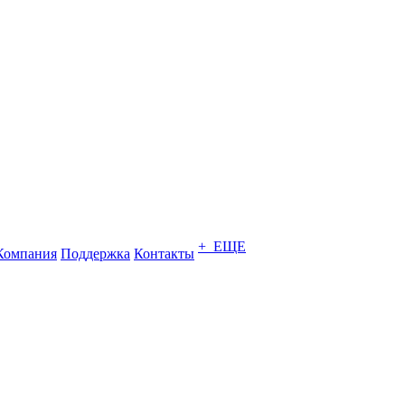
+ ЕЩЕ
Компания
Поддержка
Контакты