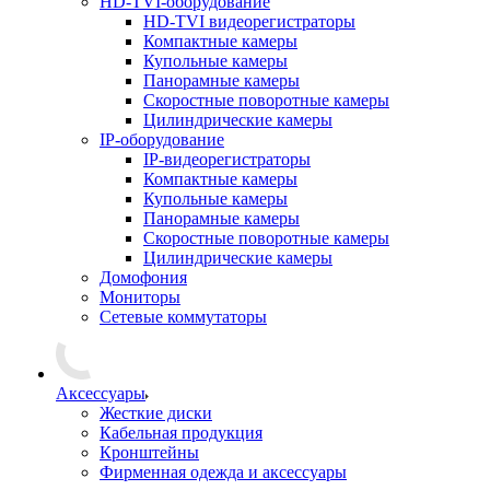
HD-TVI-оборудование
HD-TVI видеорегистраторы
Компактные камеры
Купольные камеры
Панорамные камеры
Скоростные поворотные камеры
Цилиндрические камеры
IP-оборудование
IP-видеорегистраторы
Компактные камеры
Купольные камеры
Панорамные камеры
Скоростные поворотные камеры
Цилиндрические камеры
Домофония
Мониторы
Сетевые коммутаторы
Аксессуары
Жесткие диски
Кабельная продукция
Кронштейны
Фирменная одежда и аксессуары