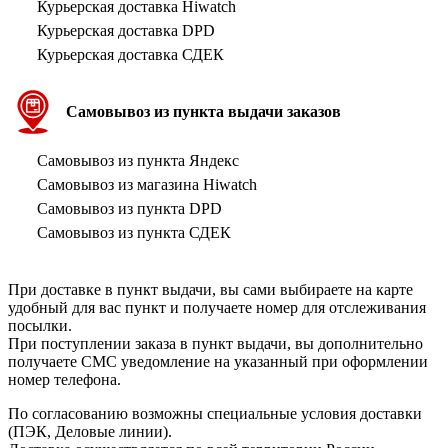
Курьерская доставка Hiwatch
Курьерская доставка DPD
Курьерская доставка СДЕК
Самовывоз из пункта выдачи заказов
Самовывоз из пункта Яндекс
Самовывоз из магазина Hiwatch
Самовывоз из пункта DPD
Самовывоз из пункта СДЕК
При доставке в пункт выдачи, вы сами выбираете на карте
удобный для вас пункт и получаете номер для отслеживания
посылки.
При поступлении заказа в пункт выдачи, вы дополнительно
получаете СМС уведомление на указанный при оформлении
номер телефона.
По согласованию возможны специальные условия доставки
(ПЭК, Деловые линии).