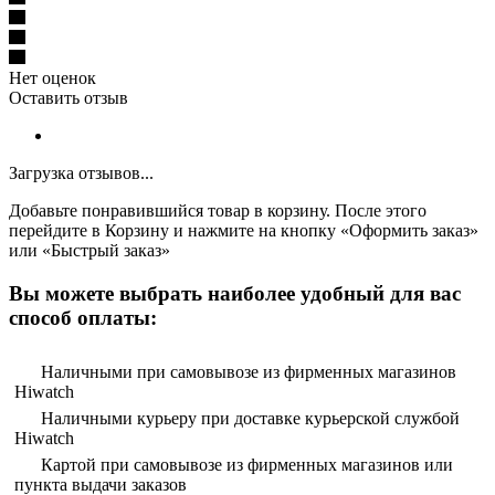
Нет оценок
Оставить отзыв
Загрузка отзывов...
Добавьте понравившийся товар в корзину. После этого
перейдите в Корзину и нажмите на кнопку «Оформить заказ»
или «Быстрый заказ»
Вы можете выбрать наиболее удобный для вас
способ оплаты:
Наличными при самовывозе из фирменных магазинов
Hiwatch
Наличными курьеру при доставке курьерской службой
Hiwatch
Картой при самовывозе из фирменных магазинов или
пункта выдачи заказов