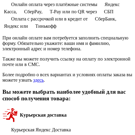
Онлайн оплата через платёжные системы
Яндекс
Касса,
СберPay,
T-Pay или по QR через
СБП
Оплата с рассрочкой или в кредит от
СберБанк,
Яндекс или
Тинькофф
При онлайн оплате вам потребуется заполнить специальную
форму. Обязательно укажите: ваши имя и фамилию,
электронный адрес и номер телефона.
Также вы можете получить ссылку на оплату по электронной
почте или в СМС.
Более подробно о всех вариантах и условиях оплаты заказа вы
можете узнать
здесь
.
Вы можете выбрать наиболее удобный для вас
способ получения товара:
Курьерская доставка
Курьерская Яндекс Доставка