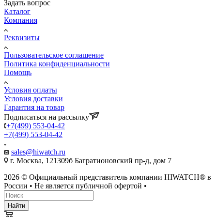
Задать вопрос
Каталог
Компания
Реквизиты
Пользовательское соглашение
Политика конфиденциальности
Помощь
Условия оплаты
Условия доставки
Гарантия на товар
Подписаться на рассылку
+7(499) 553-04-42
+7(499) 553-04-42
sales@hiwatch.ru
г. Москва, 121309б Багратионовский пр-д, дом 7
2026 © Официальный представитель компании HIWATCH® в
России • Не является публичной офертой •
Найти