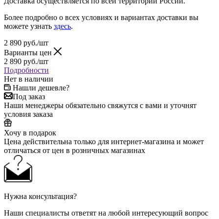
Доставка осуществляется по всей территории России.
Более подробно о всех условиях и вариантах доставки вы
можете узнать
здесь
.
2 890
руб.
/шт
Варианты цен
2 890
руб.
/шт
Подробности
Нет в наличии
Нашли дешевле?
Под заказ
Наши менеджеры обязательно свяжутся с вами и уточнят
условия заказа
Хочу в подарок
Цена действительна только для интернет-магазина и может
отличаться от цен в розничных магазинах
Нужна консультация?
Наши специалисты ответят на любой интересующий вопрос