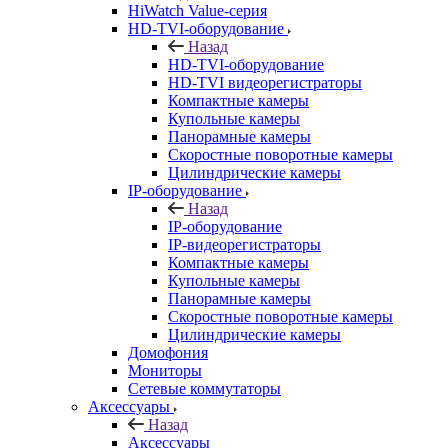
HiWatch Value-серия
HD-TVI-оборудование
Назад
HD-TVI-оборудование
HD-TVI видеорегистраторы
Компактные камеры
Купольные камеры
Панорамные камеры
Скоростные поворотные камеры
Цилиндрические камеры
IP-оборудование
Назад
IP-оборудование
IP-видеорегистраторы
Компактные камеры
Купольные камеры
Панорамные камеры
Скоростные поворотные камеры
Цилиндрические камеры
Домофония
Мониторы
Сетевые коммутаторы
Аксессуары
Назад
Аксессуары