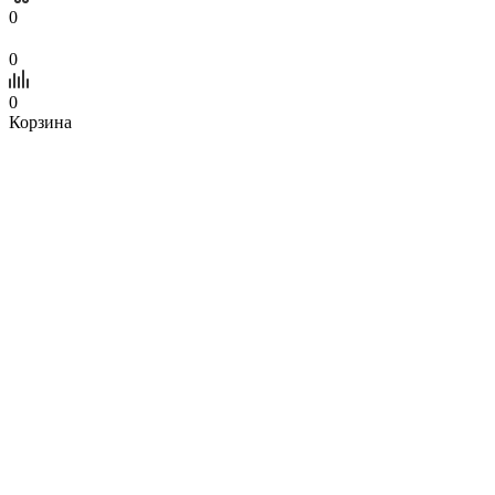
0
0
0
Корзина