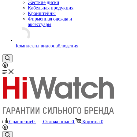
Жесткие диски
Кабельная продукция
Кронштейны
Фирменная одежда и
аксессуары
Комплекты видеонаблюдения
Сравнение
0
Отложенные
0
Корзина
0