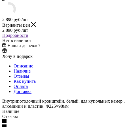
2 890
руб.
/шт
Варианты цен
2 890
руб.
/шт
Подробности
Нет в наличии
Нашли дешевле?
Хочу в подарок
Описание
Наличие
Отзывы
Как купить
Оплата
Доставка
Внутрипотолочный кронштейн, белый, для купольных камер ,
алюминий и пластик, Φ225×98мм
Наличие
Отзывы