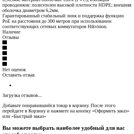
проводников: полиэтилен высокой плотности HDPE; внешняя
оболочка диаметром 6,2мм.
Гарантированный стабильный линк и поддержка функции
PoE на расстояния до 300 метров при использовании
соответствующих сетевых коммутаторов Hikvision.
Наличие
Отзывы
Нет оценок
Оставить отзыв
Загрузка отзывов...
Добавьте понравившийся товар в корзину. После этого
перейдите в Корзину и нажмите на кнопку «Оформить заказ»
или «Быстрый заказ»
Вы можете выбрать наиболее удобный для вас