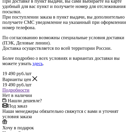
При доставке в пункт выдачи, вы сами выбираете на карте
удобный для вас пункт и получаете номер для отслеживания
посылки.
При поступлении заказа в пункт выдачи, вы дополнительно
получаете СМС уведомление на указанный при оформлении
номер телефона.
По согласованию возможны специальные условия доставки
(ПЭК, Деловые линии).
Доставка осуществляется по всей территории России.
Более подробно о всех условиях и вариантах доставки вы
можете узнать
здесь
.
19 490
руб.
/шт
Варианты цен
19 490
руб.
/шт
Подробности
Нет в наличии
Нашли дешевле?
Под заказ
Наши менеджеры обязательно свяжутся с вами и уточнят
условия заказа
Хочу в подарок