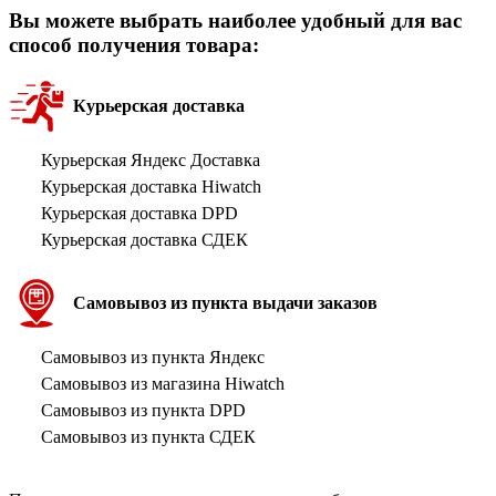
Вы можете выбрать наиболее удобный для вас
способ получения товара:
Курьерская доставка
Курьерская Яндекс Доставка
Курьерская доставка Hiwatch
Курьерская доставка DPD
Курьерская доставка СДЕК
Самовывоз из пункта выдачи заказов
Самовывоз из пункта Яндекс
Самовывоз из магазина Hiwatch
Самовывоз из пункта DPD
Самовывоз из пункта СДЕК