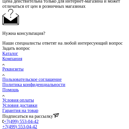
Цена действительна только для интернет-магазина и может
отличаться от цен в розничных магазинах
Нужна консультация?
Наши специалисты ответят на любой интересующий вопрос
Задать вопрос
Каталог
Компания
Реквизиты
Пользовательское соглашение
Политика конфиденциальности
Помощь
Условия оплаты
Условия доставки
Гарантия на товар
Подписаться на рассылку
+7(499) 553-04-42
+7(499) 553-04-42