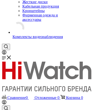
Жесткие диски
Кабельная продукция
Кронштейны
Фирменная одежда и
аксессуары
Комплекты видеонаблюдения
Сравнение
0
Отложенные
0
Корзина
0