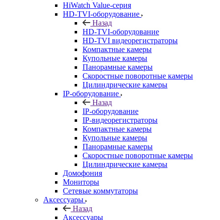
HiWatch Value-серия
HD-TVI-оборудование
Назад
HD-TVI-оборудование
HD-TVI видеорегистраторы
Компактные камеры
Купольные камеры
Панорамные камеры
Скоростные поворотные камеры
Цилиндрические камеры
IP-оборудование
Назад
IP-оборудование
IP-видеорегистраторы
Компактные камеры
Купольные камеры
Панорамные камеры
Скоростные поворотные камеры
Цилиндрические камеры
Домофония
Мониторы
Сетевые коммутаторы
Аксессуары
Назад
Аксессуары