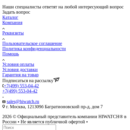
Наши специалисты ответят на любой интересующий вопрос
Задать вопрос
Каталог
Компания
Реквизиты
Пользовательское соглашение
Политика конфиденциальности
Помощь
Условия оплаты
Условия доставки
Гарантия на товар
Подписаться на рассылку
+7(499) 553-04-42
+7(499) 553-04-42
sales@hiwatch.ru
г. Москва, 121309б Багратионовский пр-д, дом 7
2026 © Официальный представитель компании HIWATCH® в
России • Не является публичной офертой •