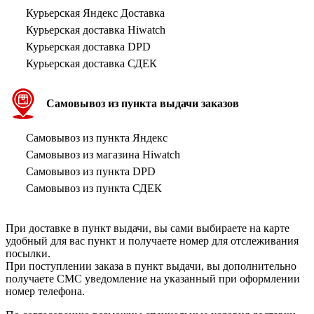
Курьерская Яндекс Доставка
Курьерская доставка Hiwatch
Курьерская доставка DPD
Курьерская доставка СДЕК
Самовывоз из пункта выдачи заказов
Самовывоз из пункта Яндекс
Самовывоз из магазина Hiwatch
Самовывоз из пункта DPD
Самовывоз из пункта СДЕК
При доставке в пункт выдачи, вы сами выбираете на карте
удобный для вас пункт и получаете номер для отслеживания
посылки.
При поступлении заказа в пункт выдачи, вы дополнительно
получаете СМС уведомление на указанный при оформлении
номер телефона.