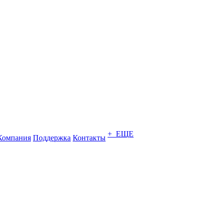
+ ЕЩЕ
Компания
Поддержка
Контакты