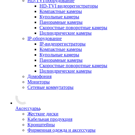
HD-TVI-оборудование
HD-TVI видеорегистраторы
Компактные камеры
Купольные камеры
Панорамные камеры
Скоростные поворотные камеры
Цилиндрические камеры
IP-оборудование
IP-видеорегистраторы
Компактные камеры
Купольные камеры
Панорамные камеры
Скоростные поворотные камеры
Цилиндрические камеры
Домофония
Мониторы
Сетевые коммутаторы
Аксессуары
Жесткие диски
Кабельная продукция
Кронштейны
Фирменная одежда и аксессуары