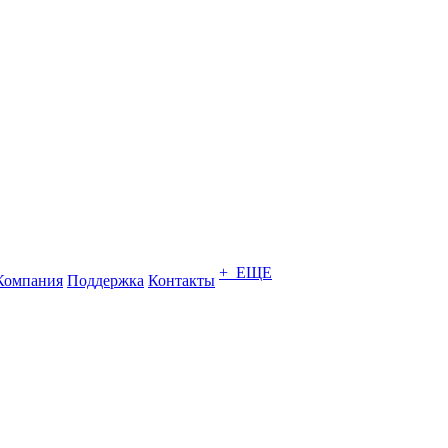
+ ЕЩЕ
Компания
Поддержка
Контакты