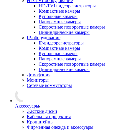
HD-TVI-оборудование
HD-TVI видеорегистраторы
Компактные камеры
Купольные камеры
Панорамные камеры
Скоростные поворотные камеры
Цилиндрические камеры
IP-оборудование
IP-видеорегистраторы
Компактные камеры
Купольные камеры
Панорамные камеры
Скоростные поворотные камеры
Цилиндрические камеры
Домофония
Мониторы
Сетевые коммутаторы
Аксессуары
Жесткие диски
Кабельная продукция
Кронштейны
Фирменная одежда и аксессуары