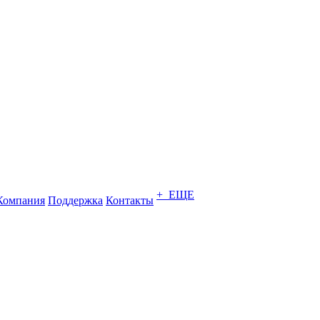
+ ЕЩЕ
Компания
Поддержка
Контакты