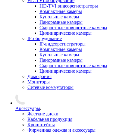
HD-TVI-оборудование
HD-TVI видеорегистраторы
Компактные камеры
Купольные камеры
Панорамные камеры
Скоростные поворотные камеры
Цилиндрические камеры
IP-оборудование
IP-видеорегистраторы
Компактные камеры
Купольные камеры
Панорамные камеры
Скоростные поворотные камеры
Цилиндрические камеры
Домофония
Мониторы
Сетевые коммутаторы
Аксессуары
Жесткие диски
Кабельная продукция
Кронштейны
Фирменная одежда и аксессуары