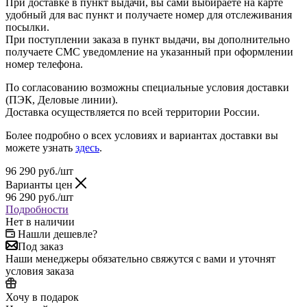
При доставке в пункт выдачи, вы сами выбираете на карте
удобный для вас пункт и получаете номер для отслеживания
посылки.
При поступлении заказа в пункт выдачи, вы дополнительно
получаете СМС уведомление на указанный при оформлении
номер телефона.
По согласованию возможны специальные условия доставки
(ПЭК, Деловые линии).
Доставка осуществляется по всей территории России.
Более подробно о всех условиях и вариантах доставки вы
можете узнать
здесь
.
96 290
руб.
/шт
Варианты цен
96 290
руб.
/шт
Подробности
Нет в наличии
Нашли дешевле?
Под заказ
Наши менеджеры обязательно свяжутся с вами и уточнят
условия заказа
Хочу в подарок