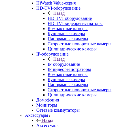
HiWatch Value-серия
HD-TVI-оборудование
Назад
HD-TVI-оборудование
HD-TVI видеорегистраторы
Компактные камеры
Купольные камеры
Панорамные камеры
Скоростные поворотные камеры
Цилиндрические камеры
IP-оборудование
Назад
IP-оборудование
IP-видеорегистраторы
Компактные камеры
Купольные камеры
Панорамные камеры
Скоростные поворотные камеры
Цилиндрические камеры
Домофония
Мониторы
Сетевые коммутаторы
Аксессуары
Назад
Аксессуары