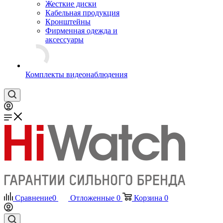
Жесткие диски
Кабельная продукция
Кронштейны
Фирменная одежда и
аксессуары
Комплекты видеонаблюдения
Сравнение
0
Отложенные
0
Корзина
0