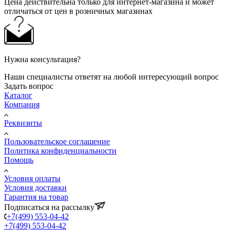
Цена действительна только для интернет-магазина и может
отличаться от цен в розничных магазинах
Нужна консультация?
Наши специалисты ответят на любой интересующий вопрос
Задать вопрос
Каталог
Компания
Реквизиты
Пользовательское соглашение
Политика конфиденциальности
Помощь
Условия оплаты
Условия доставки
Гарантия на товар
Подписаться на рассылку
+7(499) 553-04-42
+7(499) 553-04-42