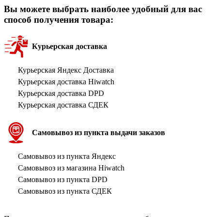
Вы можете выбрать наиболее удобный для вас
способ получения товара:
Курьерская доставка
Курьерская Яндекс Доставка
Курьерская доставка Hiwatch
Курьерская доставка DPD
Курьерская доставка СДЕК
Самовывоз из пункта выдачи заказов
Самовывоз из пункта Яндекс
Самовывоз из магазина Hiwatch
Самовывоз из пункта DPD
Самовывоз из пункта СДЕК