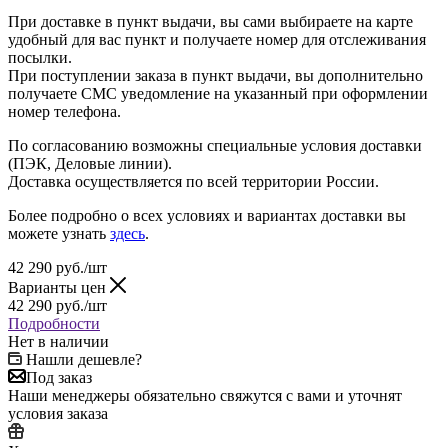
При доставке в пункт выдачи, вы сами выбираете на карте
удобный для вас пункт и получаете номер для отслеживания
посылки.
При поступлении заказа в пункт выдачи, вы дополнительно
получаете СМС уведомление на указанный при оформлении
номер телефона.
По согласованию возможны специальные условия доставки
(ПЭК, Деловые линии).
Доставка осуществляется по всей территории России.
Более подробно о всех условиях и вариантах доставки вы
можете узнать
здесь
.
42 290
руб.
/шт
Варианты цен
42 290
руб.
/шт
Подробности
Нет в наличии
Нашли дешевле?
Под заказ
Наши менеджеры обязательно свяжутся с вами и уточнят
условия заказа