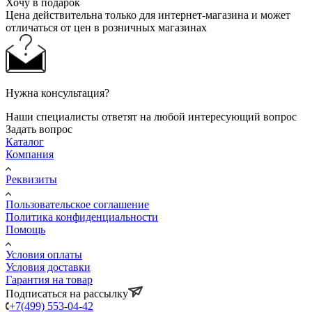
Хочу в подарок
Цена действительна только для интернет-магазина и может
отличаться от цен в розничных магазинах
Нужна консультация?
Наши специалисты ответят на любой интересующий вопрос
Задать вопрос
Каталог
Компания
Реквизиты
Пользовательское соглашение
Политика конфиденциальности
Помощь
Условия оплаты
Условия доставки
Гарантия на товар
Подписаться на рассылку
+7(499) 553-04-42