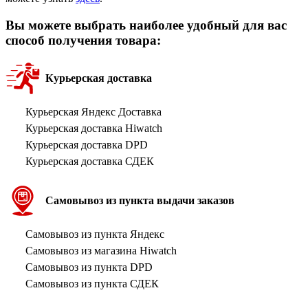
Вы можете выбрать наиболее удобный для вас
способ получения товара:
Курьерская доставка
Курьерская Яндекс Доставка
Курьерская доставка Hiwatch
Курьерская доставка DPD
Курьерская доставка СДЕК
Самовывоз из пункта выдачи заказов
Самовывоз из пункта Яндекс
Самовывоз из магазина Hiwatch
Самовывоз из пункта DPD
Самовывоз из пункта СДЕК