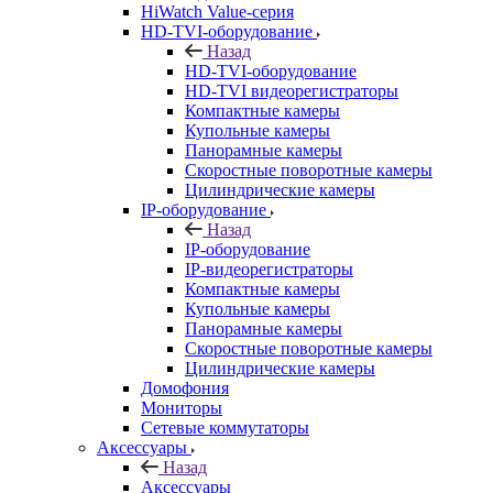
HiWatch Value-серия
HD-TVI-оборудование
Назад
HD-TVI-оборудование
HD-TVI видеорегистраторы
Компактные камеры
Купольные камеры
Панорамные камеры
Скоростные поворотные камеры
Цилиндрические камеры
IP-оборудование
Назад
IP-оборудование
IP-видеорегистраторы
Компактные камеры
Купольные камеры
Панорамные камеры
Скоростные поворотные камеры
Цилиндрические камеры
Домофония
Мониторы
Сетевые коммутаторы
Аксессуары
Назад
Аксессуары