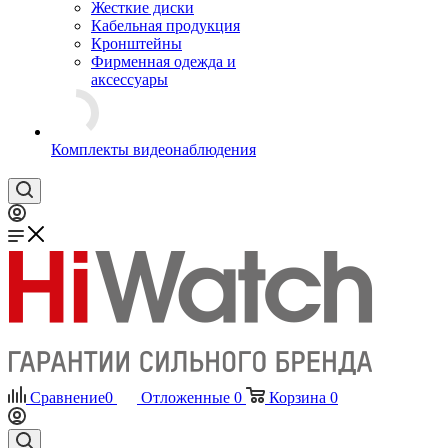
Жесткие диски
Кабельная продукция
Кронштейны
Фирменная одежда и
аксессуары
Комплекты видеонаблюдения
Сравнение
0
Отложенные
0
Корзина
0