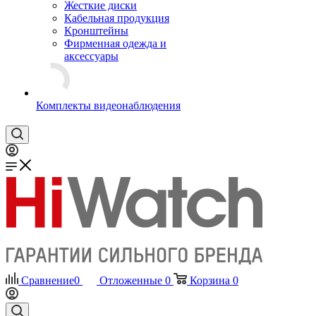
Жесткие диски
Кабельная продукция
Кронштейны
Фирменная одежда и
аксессуары
Комплекты видеонаблюдения
Сравнение
0
Отложенные
0
Корзина
0