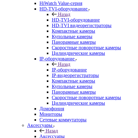
HiWatch Value-серия
HD-TVI-оборудование
Назад
HD-TVI-оборудование
HD-TVI видеорегистраторы
Компактные камеры
Купольные камеры
Панорамные камеры
Скоростные поворотные камеры
Цилиндрические камеры
IP-оборудование
Назад
IP-оборудование
IP-видеорегистраторы
Компактные камеры
Купольные камеры
Панорамные камеры
Скоростные поворотные камеры
Цилиндрические камеры
Домофония
Мониторы
Сетевые коммутаторы
Аксессуары
Назад
Аксессуары