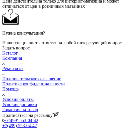
Цена действительна только для интернет-магазина и может
отличаться от цен в розничных магазинах
Нужна консультация?
Наши специалисты ответят на любой интересующий вопрос
Задать вопрос
Каталог
Компания
Реквизиты
Пользовательское соглашение
Политика конфиденциальности
Помощь
Условия оплаты
Условия доставки
Гарантия на товар
Подписаться на рассылку
+7(499) 553-04-42
+7(499) 553-04-42