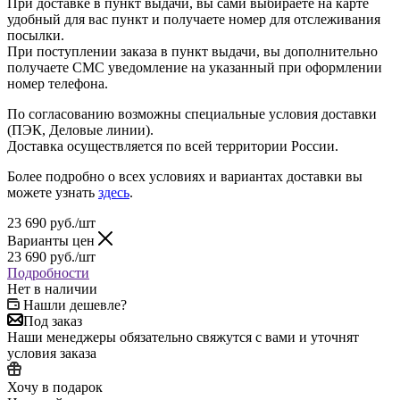
При доставке в пункт выдачи, вы сами выбираете на карте
удобный для вас пункт и получаете номер для отслеживания
посылки.
При поступлении заказа в пункт выдачи, вы дополнительно
получаете СМС уведомление на указанный при оформлении
номер телефона.
По согласованию возможны специальные условия доставки
(ПЭК, Деловые линии).
Доставка осуществляется по всей территории России.
Более подробно о всех условиях и вариантах доставки вы
можете узнать
здесь
.
23 690
руб.
/шт
Варианты цен
23 690
руб.
/шт
Подробности
Нет в наличии
Нашли дешевле?
Под заказ
Наши менеджеры обязательно свяжутся с вами и уточнят
условия заказа
Хочу в подарок