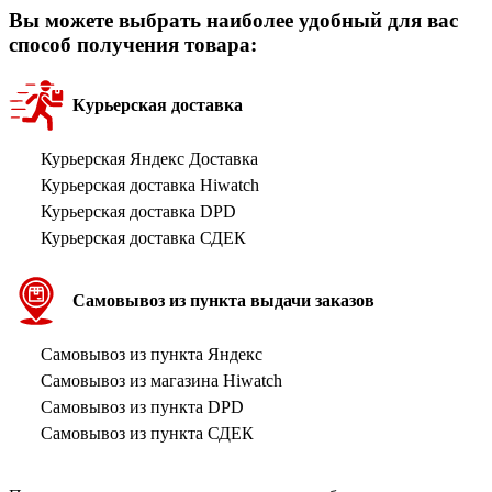
Вы можете выбрать наиболее удобный для вас
способ получения товара:
Курьерская доставка
Курьерская Яндекс Доставка
Курьерская доставка Hiwatch
Курьерская доставка DPD
Курьерская доставка СДЕК
Самовывоз из пункта выдачи заказов
Самовывоз из пункта Яндекс
Самовывоз из магазина Hiwatch
Самовывоз из пункта DPD
Самовывоз из пункта СДЕК