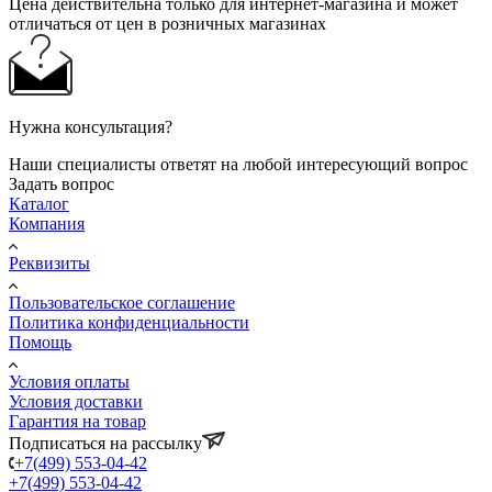
Цена действительна только для интернет-магазина и может
отличаться от цен в розничных магазинах
Нужна консультация?
Наши специалисты ответят на любой интересующий вопрос
Задать вопрос
Каталог
Компания
Реквизиты
Пользовательское соглашение
Политика конфиденциальности
Помощь
Условия оплаты
Условия доставки
Гарантия на товар
Подписаться на рассылку
+7(499) 553-04-42
+7(499) 553-04-42