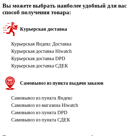
Вы можете выбрать наиболее удобный для вас
способ получения товара:
Курьерская доставка
Курьерская Яндекс Доставка
Курьерская доставка Hiwatch
Курьерская доставка DPD
Курьерская доставка СДЕК
Самовывоз из пункта выдачи заказов
Самовывоз из пункта Яндекс
Самовывоз из магазина Hiwatch
Самовывоз из пункта DPD
Самовывоз из пункта СДЕК