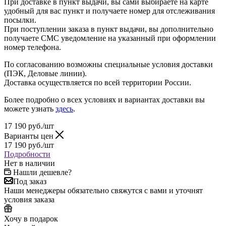
При доставке в пункт выдачи, вы сами выбираете на карте
удобный для вас пункт и получаете номер для отслеживания
посылки.
При поступлении заказа в пункт выдачи, вы дополнительно
получаете СМС уведомление на указанный при оформлении
номер телефона.
По согласованию возможны специальные условия доставки
(ПЭК, Деловые линии).
Доставка осуществляется по всей территории России.
Более подробно о всех условиях и вариантах доставки вы
можете узнать
здесь
.
17 190
руб.
/шт
Варианты цен
17 190
руб.
/шт
Подробности
Нет в наличии
Нашли дешевле?
Под заказ
Наши менеджеры обязательно свяжутся с вами и уточнят
условия заказа
Хочу в подарок