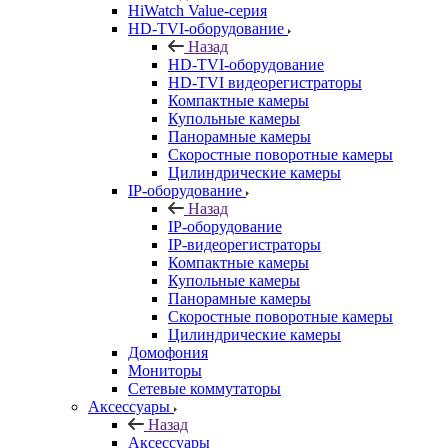
HiWatch Value-серия
HD-TVI-оборудование
Назад
HD-TVI-оборудование
HD-TVI видеорегистраторы
Компактные камеры
Купольные камеры
Панорамные камеры
Скоростные поворотные камеры
Цилиндрические камеры
IP-оборудование
Назад
IP-оборудование
IP-видеорегистраторы
Компактные камеры
Купольные камеры
Панорамные камеры
Скоростные поворотные камеры
Цилиндрические камеры
Домофония
Мониторы
Сетевые коммутаторы
Аксессуары
Назад
Аксессуары