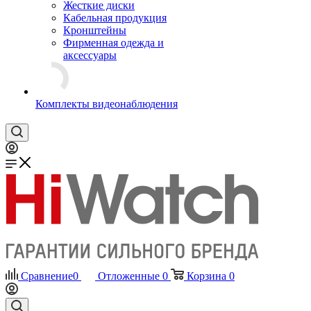
Жесткие диски
Кабельная продукция
Кронштейны
Фирменная одежда и
аксессуары
Комплекты видеонаблюдения
Сравнение
0
Отложенные
0
Корзина
0