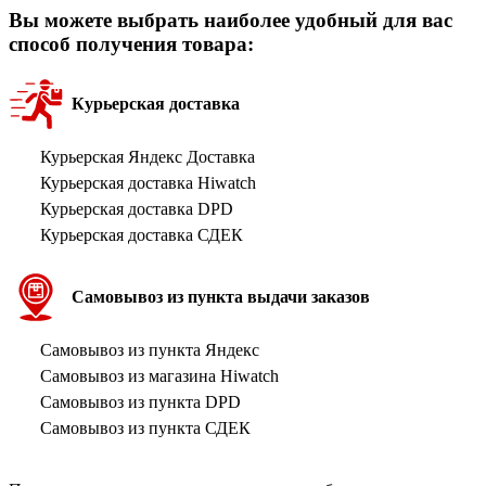
Вы можете выбрать наиболее удобный для вас
способ получения товара:
Курьерская доставка
Курьерская Яндекс Доставка
Курьерская доставка Hiwatch
Курьерская доставка DPD
Курьерская доставка СДЕК
Самовывоз из пункта выдачи заказов
Самовывоз из пункта Яндекс
Самовывоз из магазина Hiwatch
Самовывоз из пункта DPD
Самовывоз из пункта СДЕК