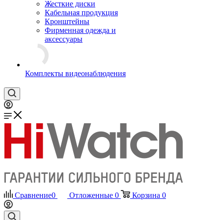
Жесткие диски
Кабельная продукция
Кронштейны
Фирменная одежда и
аксессуары
Комплекты видеонаблюдения
Сравнение
0
Отложенные
0
Корзина
0