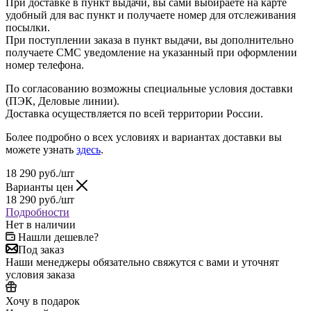
При доставке в пункт выдачи, вы сами выбираете на карте
удобный для вас пункт и получаете номер для отслеживания
посылки.
При поступлении заказа в пункт выдачи, вы дополнительно
получаете СМС уведомление на указанный при оформлении
номер телефона.
По согласованию возможны специальные условия доставки
(ПЭК, Деловые линии).
Доставка осуществляется по всей территории России.
Более подробно о всех условиях и вариантах доставки вы
можете узнать
здесь
.
18 290
руб.
/шт
Варианты цен
18 290
руб.
/шт
Подробности
Нет в наличии
Нашли дешевле?
Под заказ
Наши менеджеры обязательно свяжутся с вами и уточнят
условия заказа
Хочу в подарок