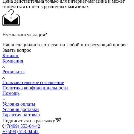
Цена действительна только для интернет-магазина и может
отличаться от цен в розничных магазинах
Нужна консультация?
Наши специалисты ответят на любой интересующий вопрос
Задать вопрос
Каталог
Компания
Реквизиты
Пользовательское соглашение
Политика конфиденциальности
Помощь
Условия оплаты
Условия доставки
Гарантия на товар
Подписаться на рассылку
+7(499) 553-04-42
+7(499) 553-04-42