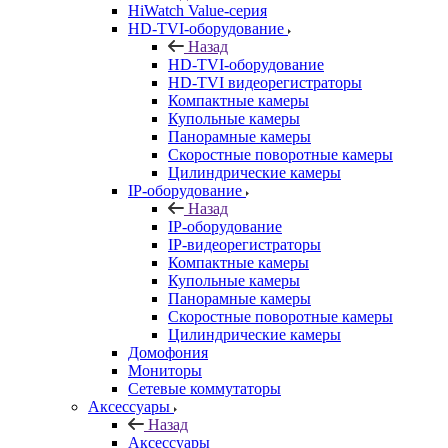
HiWatch Value-серия
HD-TVI-оборудование
Назад
HD-TVI-оборудование
HD-TVI видеорегистраторы
Компактные камеры
Купольные камеры
Панорамные камеры
Скоростные поворотные камеры
Цилиндрические камеры
IP-оборудование
Назад
IP-оборудование
IP-видеорегистраторы
Компактные камеры
Купольные камеры
Панорамные камеры
Скоростные поворотные камеры
Цилиндрические камеры
Домофония
Мониторы
Сетевые коммутаторы
Аксессуары
Назад
Аксессуары