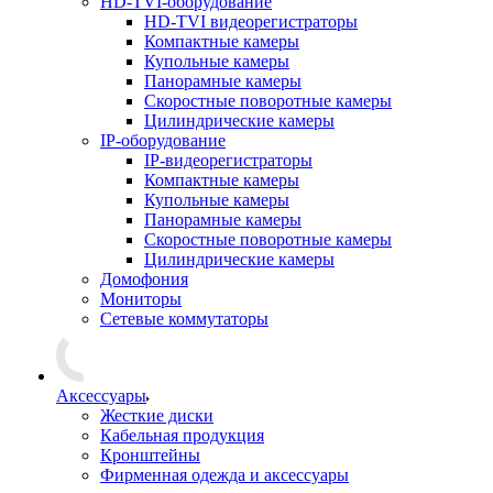
HD-TVI-оборудование
HD-TVI видеорегистраторы
Компактные камеры
Купольные камеры
Панорамные камеры
Скоростные поворотные камеры
Цилиндрические камеры
IP-оборудование
IP-видеорегистраторы
Компактные камеры
Купольные камеры
Панорамные камеры
Скоростные поворотные камеры
Цилиндрические камеры
Домофония
Мониторы
Сетевые коммутаторы
Аксессуары
Жесткие диски
Кабельная продукция
Кронштейны
Фирменная одежда и аксессуары