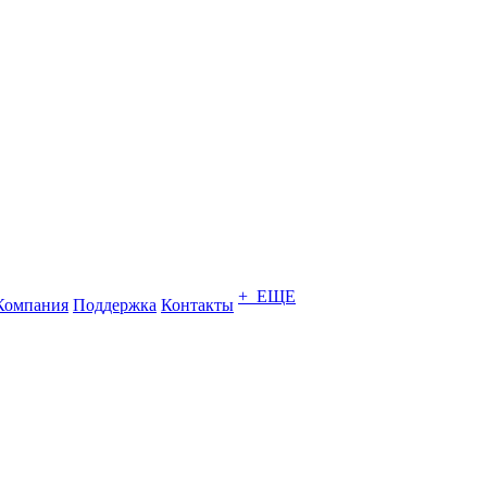
+ ЕЩЕ
Компания
Поддержка
Контакты