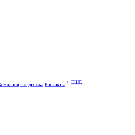
+ ЕЩЕ
Компания
Поддержка
Контакты