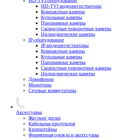
HD-TVI-оборудование
HD-TVI видеорегистраторы
Компактные камеры
Купольные камеры
Панорамные камеры
Скоростные поворотные камеры
Цилиндрические камеры
IP-оборудование
IP-видеорегистраторы
Компактные камеры
Купольные камеры
Панорамные камеры
Скоростные поворотные камеры
Цилиндрические камеры
Домофония
Мониторы
Сетевые коммутаторы
Аксессуары
Жесткие диски
Кабельная продукция
Кронштейны
Фирменная одежда и аксессуары