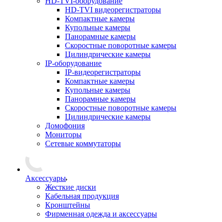
HD-TVI-оборудование
HD-TVI видеорегистраторы
Компактные камеры
Купольные камеры
Панорамные камеры
Скоростные поворотные камеры
Цилиндрические камеры
IP-оборудование
IP-видеорегистраторы
Компактные камеры
Купольные камеры
Панорамные камеры
Скоростные поворотные камеры
Цилиндрические камеры
Домофония
Мониторы
Сетевые коммутаторы
Аксессуары
Жесткие диски
Кабельная продукция
Кронштейны
Фирменная одежда и аксессуары