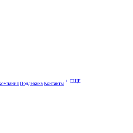
+ ЕЩЕ
Компания
Поддержка
Контакты