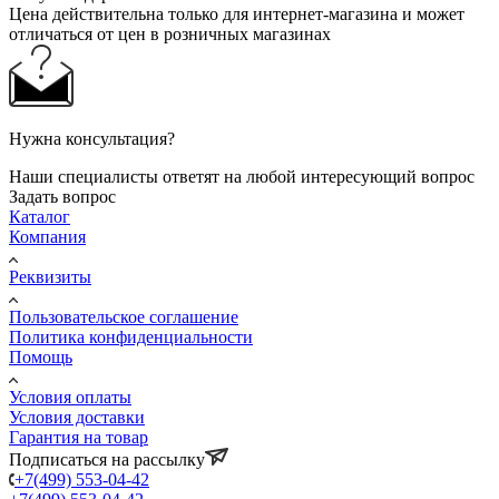
Цена действительна только для интернет-магазина и может
отличаться от цен в розничных магазинах
Нужна консультация?
Наши специалисты ответят на любой интересующий вопрос
Задать вопрос
Каталог
Компания
Реквизиты
Пользовательское соглашение
Политика конфиденциальности
Помощь
Условия оплаты
Условия доставки
Гарантия на товар
Подписаться на рассылку
+7(499) 553-04-42