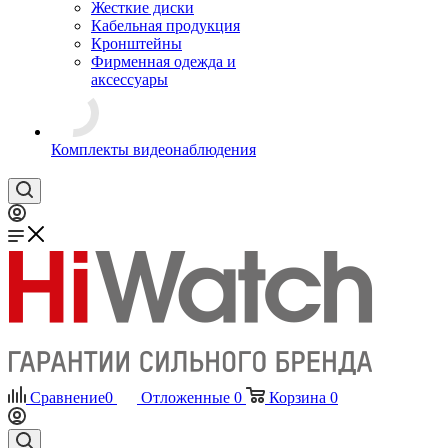
Жесткие диски
Кабельная продукция
Кронштейны
Фирменная одежда и
аксессуары
Комплекты видеонаблюдения
Сравнение
0
Отложенные
0
Корзина
0