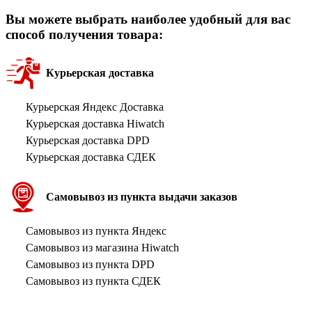
Вы можете выбрать наиболее удобный для вас
способ получения товара:
Курьерская доставка
Курьерская Яндекс Доставка
Курьерская доставка Hiwatch
Курьерская доставка DPD
Курьерская доставка СДЕК
Самовывоз из пункта выдачи заказов
Самовывоз из пункта Яндекс
Самовывоз из магазина Hiwatch
Самовывоз из пункта DPD
Самовывоз из пункта СДЕК