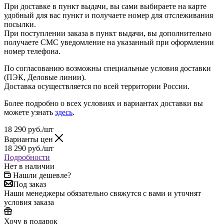
При доставке в пункт выдачи, вы сами выбираете на карте
удобный для вас пункт и получаете номер для отслеживания
посылки.
При поступлении заказа в пункт выдачи, вы дополнительно
получаете СМС уведомление на указанный при оформлении
номер телефона.
По согласованию возможны специальные условия доставки
(ПЭК, Деловые линии).
Доставка осуществляется по всей территории России.
Более подробно о всех условиях и вариантах доставки вы
можете узнать
здесь
.
18 290
руб.
/шт
Варианты цен
18 290
руб.
/шт
Подробности
Нет в наличии
Нашли дешевле?
Под заказ
Наши менеджеры обязательно свяжутся с вами и уточнят
условия заказа
Хочу в подарок