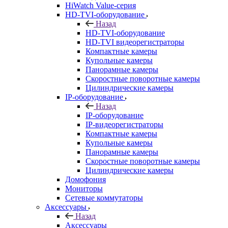
HiWatch Value-серия
HD-TVI-оборудование
Назад
HD-TVI-оборудование
HD-TVI видеорегистраторы
Компактные камеры
Купольные камеры
Панорамные камеры
Скоростные поворотные камеры
Цилиндрические камеры
IP-оборудование
Назад
IP-оборудование
IP-видеорегистраторы
Компактные камеры
Купольные камеры
Панорамные камеры
Скоростные поворотные камеры
Цилиндрические камеры
Домофония
Мониторы
Сетевые коммутаторы
Аксессуары
Назад
Аксессуары