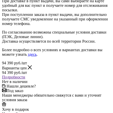
При доставке в пункт выдачи, вы сами выбираете на карте
удобный для вас пункт и получаете номер для отслеживания
посылки.
При поступлении заказа в пункт выдачи, вы дополнительно
получаете СМС уведомление на указанный при оформлении
номер телефона.
По согласованию возможны специальные условия доставки
(ПЭК, Деловые линии).
Доставка осуществляется по всей территории России.
Более подробно о всех условиях и вариантах доставки вы
можете узнать
здесь
.
94 390
руб.
/шт
Варианты цен
94 390
руб.
/шт
Подробности
Нет в наличии
Нашли дешевле?
Под заказ
Наши менеджеры обязательно свяжутся с вами и уточнят
условия заказа
Хочу в подарок