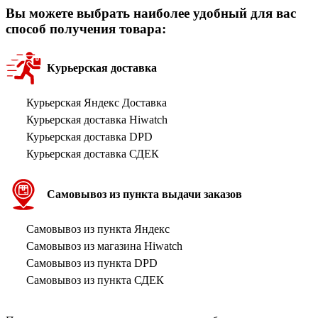
Вы можете выбрать наиболее удобный для вас
способ получения товара:
Курьерская доставка
Курьерская Яндекс Доставка
Курьерская доставка Hiwatch
Курьерская доставка DPD
Курьерская доставка СДЕК
Самовывоз из пункта выдачи заказов
Самовывоз из пункта Яндекс
Самовывоз из магазина Hiwatch
Самовывоз из пункта DPD
Самовывоз из пункта СДЕК