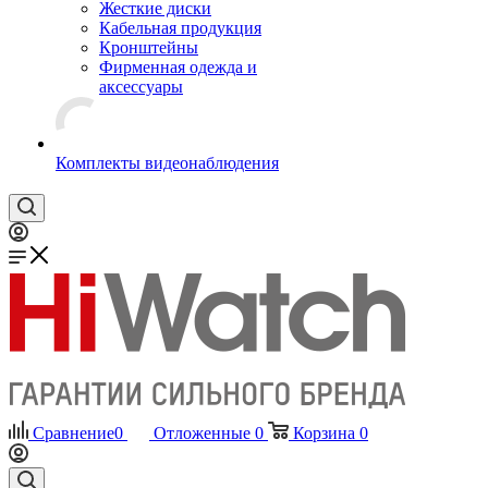
Жесткие диски
Кабельная продукция
Кронштейны
Фирменная одежда и
аксессуары
Комплекты видеонаблюдения
Сравнение
0
Отложенные
0
Корзина
0