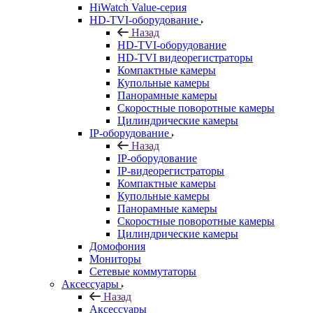
HiWatch Value-серия
HD-TVI-оборудование
Назад
HD-TVI-оборудование
HD-TVI видеорегистраторы
Компактные камеры
Купольные камеры
Панорамные камеры
Скоростные поворотные камеры
Цилиндрические камеры
IP-оборудование
Назад
IP-оборудование
IP-видеорегистраторы
Компактные камеры
Купольные камеры
Панорамные камеры
Скоростные поворотные камеры
Цилиндрические камеры
Домофония
Мониторы
Сетевые коммутаторы
Аксессуары
Назад
Аксессуары