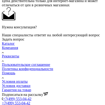
Цена действительна только для интернет-магазина и может
отличаться от цен в розничных магазинах
Нужна консультация?
Наши специалисты ответят на любой интересующий вопрос
Задать вопрос
Каталог
Компания
Реквизиты
Пользовательское соглашение
Политика конфиденциальности
Помощь
Условия оплаты
Условия доставки
Гарантия на товар
Подписаться на рассылку
+7(499) 553-04-42
+7(499) 553-04-42