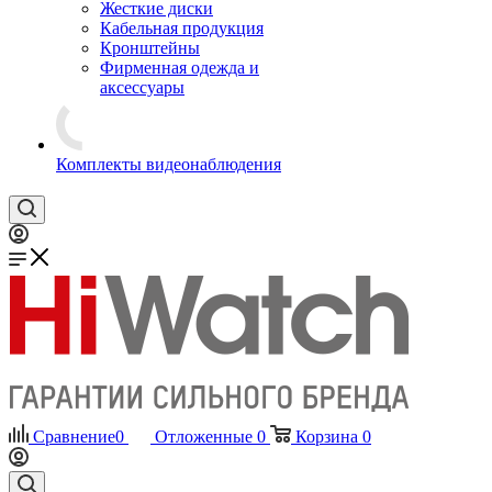
Жесткие диски
Кабельная продукция
Кронштейны
Фирменная одежда и
аксессуары
Комплекты видеонаблюдения
Сравнение
0
Отложенные
0
Корзина
0