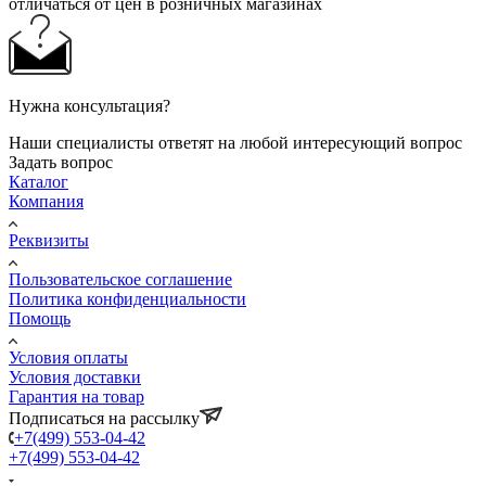
отличаться от цен в розничных магазинах
Нужна консультация?
Наши специалисты ответят на любой интересующий вопрос
Задать вопрос
Каталог
Компания
Реквизиты
Пользовательское соглашение
Политика конфиденциальности
Помощь
Условия оплаты
Условия доставки
Гарантия на товар
Подписаться на рассылку
+7(499) 553-04-42
+7(499) 553-04-42