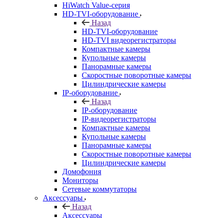
HiWatch Value-серия
HD-TVI-оборудование
Назад
HD-TVI-оборудование
HD-TVI видеорегистраторы
Компактные камеры
Купольные камеры
Панорамные камеры
Скоростные поворотные камеры
Цилиндрические камеры
IP-оборудование
Назад
IP-оборудование
IP-видеорегистраторы
Компактные камеры
Купольные камеры
Панорамные камеры
Скоростные поворотные камеры
Цилиндрические камеры
Домофония
Мониторы
Сетевые коммутаторы
Аксессуары
Назад
Аксессуары