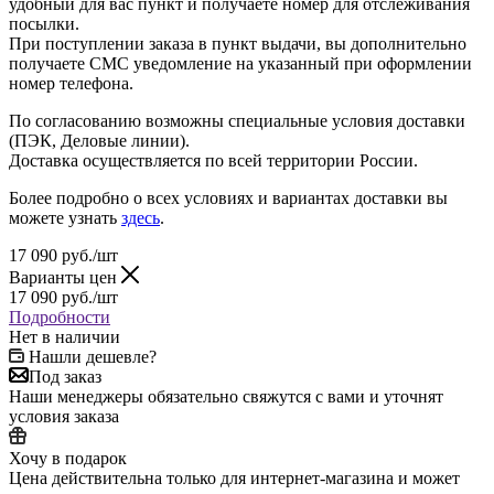
удобный для вас пункт и получаете номер для отслеживания
посылки.
При поступлении заказа в пункт выдачи, вы дополнительно
получаете СМС уведомление на указанный при оформлении
номер телефона.
По согласованию возможны специальные условия доставки
(ПЭК, Деловые линии).
Доставка осуществляется по всей территории России.
Более подробно о всех условиях и вариантах доставки вы
можете узнать
здесь
.
17 090
руб.
/шт
Варианты цен
17 090
руб.
/шт
Подробности
Нет в наличии
Нашли дешевле?
Под заказ
Наши менеджеры обязательно свяжутся с вами и уточнят
условия заказа
Хочу в подарок
Цена действительна только для интернет-магазина и может