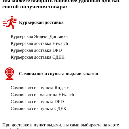
Вы можете выбрать наиболее удобный для вас
способ получения товара:
Курьерская доставка
Курьерская Яндекс Доставка
Курьерская доставка Hiwatch
Курьерская доставка DPD
Курьерская доставка СДЕК
Самовывоз из пункта выдачи заказов
Самовывоз из пункта Яндекс
Самовывоз из магазина Hiwatch
Самовывоз из пункта DPD
Самовывоз из пункта СДЕК
При доставке в пункт выдачи, вы сами выбираете на карте