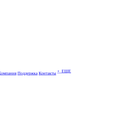
+ ЕЩЕ
Компания
Поддержка
Контакты