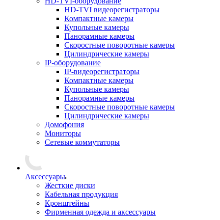
HD-TVI-оборудование
HD-TVI видеорегистраторы
Компактные камеры
Купольные камеры
Панорамные камеры
Скоростные поворотные камеры
Цилиндрические камеры
IP-оборудование
IP-видеорегистраторы
Компактные камеры
Купольные камеры
Панорамные камеры
Скоростные поворотные камеры
Цилиндрические камеры
Домофония
Мониторы
Сетевые коммутаторы
Аксессуары
Жесткие диски
Кабельная продукция
Кронштейны
Фирменная одежда и аксессуары