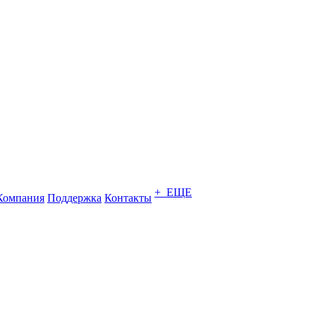
+ ЕЩЕ
Компания
Поддержка
Контакты