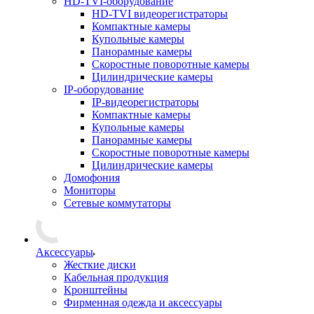
HD-TVI-оборудование
HD-TVI видеорегистраторы
Компактные камеры
Купольные камеры
Панорамные камеры
Скоростные поворотные камеры
Цилиндрические камеры
IP-оборудование
IP-видеорегистраторы
Компактные камеры
Купольные камеры
Панорамные камеры
Скоростные поворотные камеры
Цилиндрические камеры
Домофония
Мониторы
Сетевые коммутаторы
Аксессуары
Жесткие диски
Кабельная продукция
Кронштейны
Фирменная одежда и аксессуары