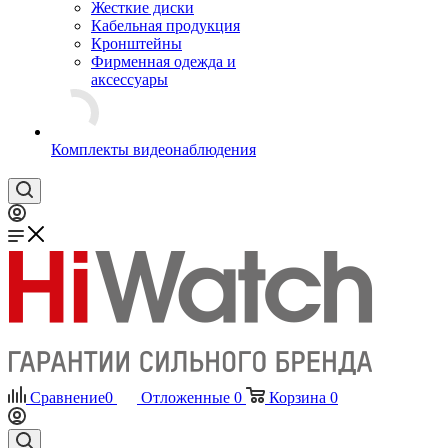
Жесткие диски
Кабельная продукция
Кронштейны
Фирменная одежда и
аксессуары
Комплекты видеонаблюдения
Сравнение
0
Отложенные
0
Корзина
0