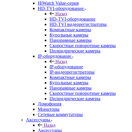
HiWatch Value-серия
HD-TVI-оборудование
Назад
HD-TVI-оборудование
HD-TVI видеорегистраторы
Компактные камеры
Купольные камеры
Панорамные камеры
Скоростные поворотные камеры
Цилиндрические камеры
IP-оборудование
Назад
IP-оборудование
IP-видеорегистраторы
Компактные камеры
Купольные камеры
Панорамные камеры
Скоростные поворотные камеры
Цилиндрические камеры
Домофония
Мониторы
Сетевые коммутаторы
Аксессуары
Назад
Аксессуары