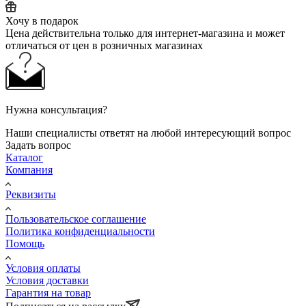
Хочу в подарок
Цена действительна только для интернет-магазина и может
отличаться от цен в розничных магазинах
Нужна консультация?
Наши специалисты ответят на любой интересующий вопрос
Задать вопрос
Каталог
Компания
Реквизиты
Пользовательское соглашение
Политика конфиденциальности
Помощь
Условия оплаты
Условия доставки
Гарантия на товар