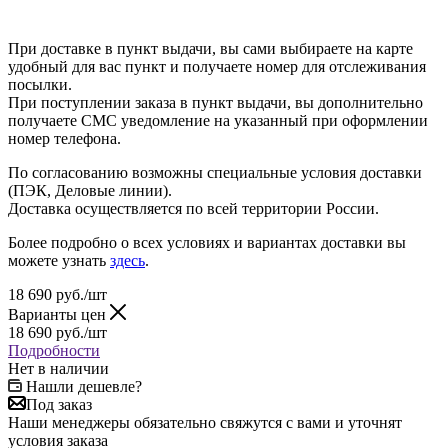
При доставке в пункт выдачи, вы сами выбираете на карте
удобный для вас пункт и получаете номер для отслеживания
посылки.
При поступлении заказа в пункт выдачи, вы дополнительно
получаете СМС уведомление на указанный при оформлении
номер телефона.
По согласованию возможны специальные условия доставки
(ПЭК, Деловые линии).
Доставка осуществляется по всей территории России.
Более подробно о всех условиях и вариантах доставки вы
можете узнать
здесь
.
18 690
руб.
/шт
Варианты цен
18 690
руб.
/шт
Подробности
Нет в наличии
Нашли дешевле?
Под заказ
Наши менеджеры обязательно свяжутся с вами и уточнят
условия заказа