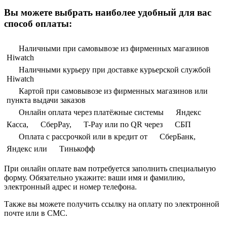
Вы можете выбрать наиболее удобный для вас
способ оплаты:
Наличными при самовывозе из фирменных магазинов
Hiwatch
Наличными курьеру при доставке курьерской службой
Hiwatch
Картой при самовывозе из фирменных магазинов или
пункта выдачи заказов
Онлайн оплата через платёжные системы
Яндекс
Касса,
СберPay,
T-Pay или по QR через
СБП
Оплата с рассрочкой или в кредит от
СберБанк,
Яндекс или
Тинькофф
При онлайн оплате вам потребуется заполнить специальную
форму. Обязательно укажите: ваши имя и фамилию,
электронный адрес и номер телефона.
Также вы можете получить ссылку на оплату по электронной
почте или в СМС.