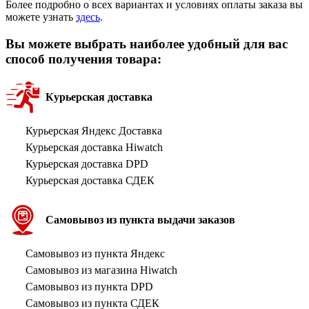
Более подробно о всех вариантах и условиях оплаты заказа вы
можете узнать
здесь
.
Вы можете выбрать наиболее удобный для вас
способ получения товара:
Курьерская доставка
Курьерская Яндекс Доставка
Курьерская доставка Hiwatch
Курьерская доставка DPD
Курьерская доставка СДЕК
Самовывоз из пункта выдачи заказов
Самовывоз из пункта Яндекс
Самовывоз из магазина Hiwatch
Самовывоз из пункта DPD
Самовывоз из пункта СДЕК