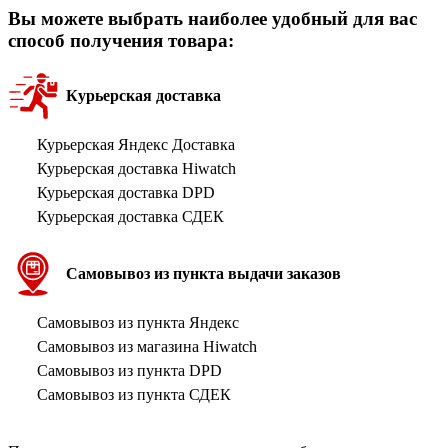
Вы можете выбрать наиболее удобный для вас
способ получения товара:
Курьерская доставка
Курьерская Яндекс Доставка
Курьерская доставка Hiwatch
Курьерская доставка DPD
Курьерская доставка СДЕК
Самовывоз из пункта выдачи заказов
Самовывоз из пункта Яндекс
Самовывоз из магазина Hiwatch
Самовывоз из пункта DPD
Самовывоз из пункта СДЕК