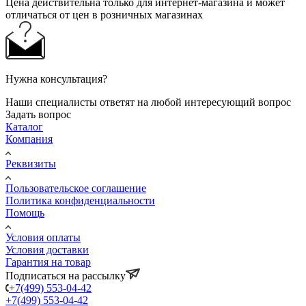
Цена действительна только для интернет-магазина и может
отличаться от цен в розничных магазинах
Нужна консультация?
Наши специалисты ответят на любой интересующий вопрос
Задать вопрос
Каталог
Компания
Реквизиты
Пользовательское соглашение
Политика конфиденциальности
Помощь
Условия оплаты
Условия доставки
Гарантия на товар
Подписаться на рассылку
+7(499) 553-04-42
+7(499) 553-04-42