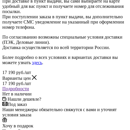
При доставке в пункт выдачи, вы сами выбираете на карте
удобный для вас пункт и получаете номер для отслеживания
посылки.
При поступлении заказа в пункт выдачи, вы дополнительно
получаете СМС уведомление на указанный при оформлении
номер телефона.
По согласованию возможны специальные условия доставки
(ПЭК, Деловые линии).
Доставка осуществляется по всей территории России.
Более подробно о всех условиях и вариантах доставки вы
можете узнать
здесь
.
17 190
руб.
/шт
Варианты цен
17 190
руб.
/шт
Подробности
Нет в наличии
Нашли дешевле?
Под заказ
Наши менеджеры обязательно свяжутся с вами и уточнят
условия заказа
Хочу в подарок