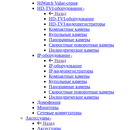
HiWatch Value-серия
HD-TVI-оборудование
Назад
HD-TVI-оборудование
HD-TVI видеорегистраторы
Компактные камеры
Купольные камеры
Панорамные камеры
Скоростные поворотные камеры
Цилиндрические камеры
IP-оборудование
Назад
IP-оборудование
IP-видеорегистраторы
Компактные камеры
Купольные камеры
Панорамные камеры
Скоростные поворотные камеры
Цилиндрические камеры
Домофония
Мониторы
Сетевые коммутаторы
Аксессуары
Назад
Аксессуары