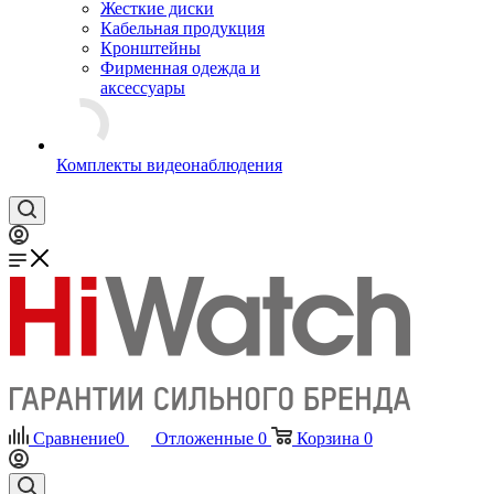
Жесткие диски
Кабельная продукция
Кронштейны
Фирменная одежда и
аксессуары
Комплекты видеонаблюдения
Сравнение
0
Отложенные
0
Корзина
0