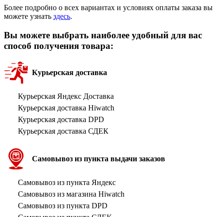
Более подробно о всех вариантах и условиях оплаты заказа вы
можете узнать
здесь
.
Вы можете выбрать наиболее удобный для вас
способ получения товара:
Курьерская доставка
Курьерская Яндекс Доставка
Курьерская доставка Hiwatch
Курьерская доставка DPD
Курьерская доставка СДЕК
Самовывоз из пункта выдачи заказов
Самовывоз из пункта Яндекс
Самовывоз из магазина Hiwatch
Самовывоз из пункта DPD