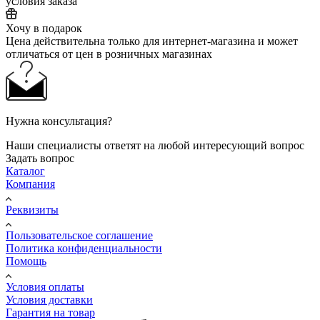
условия заказа
Хочу в подарок
Цена действительна только для интернет-магазина и может
отличаться от цен в розничных магазинах
Нужна консультация?
Наши специалисты ответят на любой интересующий вопрос
Задать вопрос
Каталог
Компания
Реквизиты
Пользовательское соглашение
Политика конфиденциальности
Помощь
Условия оплаты
Условия доставки
Гарантия на товар