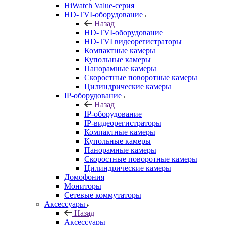
HiWatch Value-серия
HD-TVI-оборудование
Назад
HD-TVI-оборудование
HD-TVI видеорегистраторы
Компактные камеры
Купольные камеры
Панорамные камеры
Скоростные поворотные камеры
Цилиндрические камеры
IP-оборудование
Назад
IP-оборудование
IP-видеорегистраторы
Компактные камеры
Купольные камеры
Панорамные камеры
Скоростные поворотные камеры
Цилиндрические камеры
Домофония
Мониторы
Сетевые коммутаторы
Аксессуары
Назад
Аксессуары