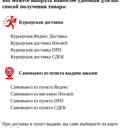
Вы можете выбрать наиболее удобный для вас
способ получения товара:
Курьерская доставка
Курьерская Яндекс Доставка
Курьерская доставка Hiwatch
Курьерская доставка DPD
Курьерская доставка СДЕК
Самовывоз из пункта выдачи заказов
Самовывоз из пункта Яндекс
Самовывоз из магазина Hiwatch
Самовывоз из пункта DPD
Самовывоз из пункта СДЕК
При доставке в пункт выдачи, вы сами выбираете на карте