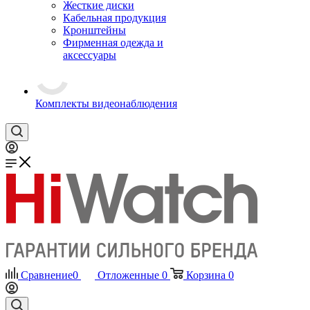
Жесткие диски
Кабельная продукция
Кронштейны
Фирменная одежда и
аксессуары
Комплекты видеонаблюдения
Сравнение
0
Отложенные
0
Корзина
0