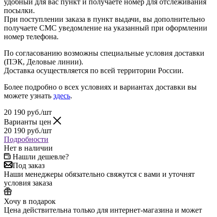
удобный для вас пункт и получаете номер для отслеживания
посылки.
При поступлении заказа в пункт выдачи, вы дополнительно
получаете СМС уведомление на указанный при оформлении
номер телефона.
По согласованию возможны специальные условия доставки
(ПЭК, Деловые линии).
Доставка осуществляется по всей территории России.
Более подробно о всех условиях и вариантах доставки вы
можете узнать
здесь
.
20 190
руб.
/шт
Варианты цен
20 190
руб.
/шт
Подробности
Нет в наличии
Нашли дешевле?
Под заказ
Наши менеджеры обязательно свяжутся с вами и уточнят
условия заказа
Хочу в подарок
Цена действительна только для интернет-магазина и может