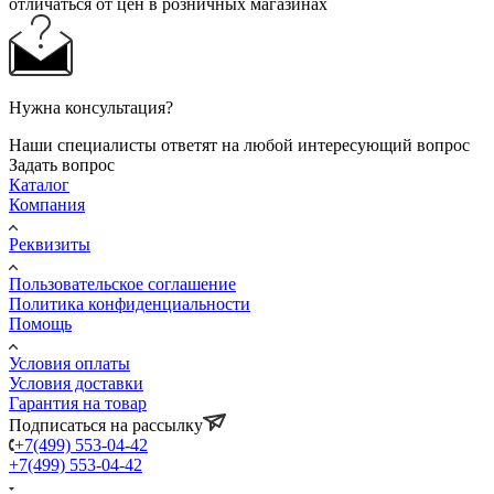
отличаться от цен в розничных магазинах
Нужна консультация?
Наши специалисты ответят на любой интересующий вопрос
Задать вопрос
Каталог
Компания
Реквизиты
Пользовательское соглашение
Политика конфиденциальности
Помощь
Условия оплаты
Условия доставки
Гарантия на товар
Подписаться на рассылку
+7(499) 553-04-42
+7(499) 553-04-42