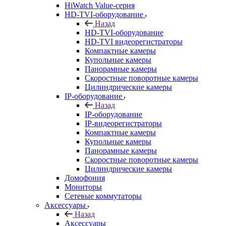
HiWatch Value-серия
HD-TVI-оборудование
Назад
HD-TVI-оборудование
HD-TVI видеорегистраторы
Компактные камеры
Купольные камеры
Панорамные камеры
Скоростные поворотные камеры
Цилиндрические камеры
IP-оборудование
Назад
IP-оборудование
IP-видеорегистраторы
Компактные камеры
Купольные камеры
Панорамные камеры
Скоростные поворотные камеры
Цилиндрические камеры
Домофония
Мониторы
Сетевые коммутаторы
Аксессуары
Назад
Аксессуары