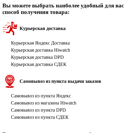
Вы можете выбрать наиболее удобный для вас
способ получения товара:
Курьерская доставка
Курьерская Яндекс Доставка
Курьерская доставка Hiwatch
Курьерская доставка DPD
Курьерская доставка СДЕК
Самовывоз из пункта выдачи заказов
Самовывоз из пункта Яндекс
Самовывоз из магазина Hiwatch
Самовывоз из пункта DPD
Самовывоз из пункта СДЕК