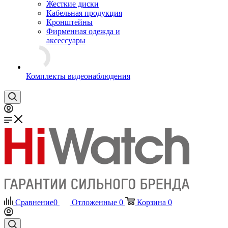
Жесткие диски
Кабельная продукция
Кронштейны
Фирменная одежда и
аксессуары
Комплекты видеонаблюдения
Сравнение
0
Отложенные
0
Корзина
0