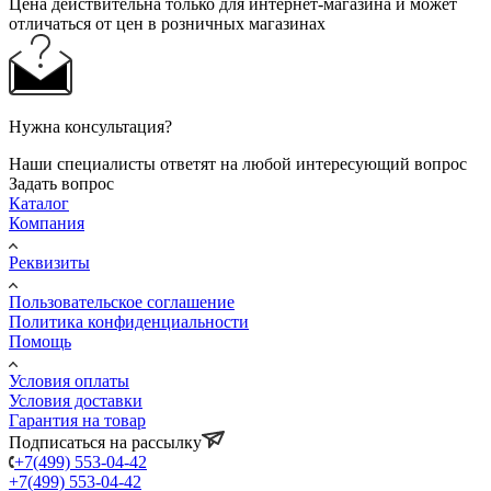
Цена действительна только для интернет-магазина и может
отличаться от цен в розничных магазинах
Нужна консультация?
Наши специалисты ответят на любой интересующий вопрос
Задать вопрос
Каталог
Компания
Реквизиты
Пользовательское соглашение
Политика конфиденциальности
Помощь
Условия оплаты
Условия доставки
Гарантия на товар
Подписаться на рассылку
+7(499) 553-04-42
+7(499) 553-04-42