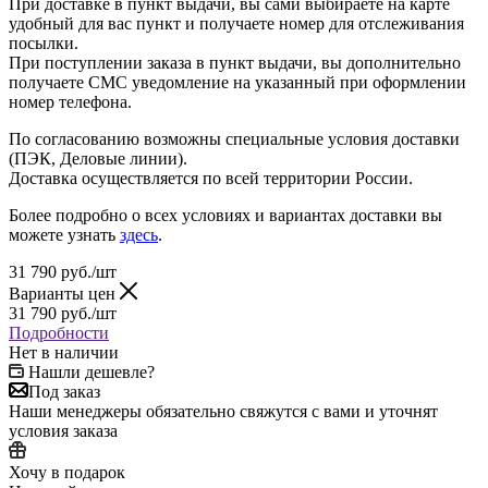
При доставке в пункт выдачи, вы сами выбираете на карте
удобный для вас пункт и получаете номер для отслеживания
посылки.
При поступлении заказа в пункт выдачи, вы дополнительно
получаете СМС уведомление на указанный при оформлении
номер телефона.
По согласованию возможны специальные условия доставки
(ПЭК, Деловые линии).
Доставка осуществляется по всей территории России.
Более подробно о всех условиях и вариантах доставки вы
можете узнать
здесь
.
31 790
руб.
/шт
Варианты цен
31 790
руб.
/шт
Подробности
Нет в наличии
Нашли дешевле?
Под заказ
Наши менеджеры обязательно свяжутся с вами и уточнят
условия заказа
Хочу в подарок