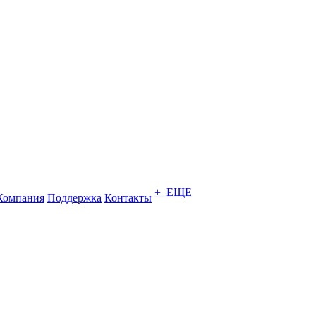
+ ЕЩЕ
Компания
Поддержка
Контакты