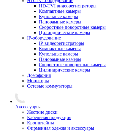
HD-TVI-оборудование
HD-TVI видеорегистраторы
Компактные камеры
Купольные камеры
Панорамные камеры
Скоростные поворотные камеры
Цилиндрические камеры
IP-оборудование
IP-видеорегистраторы
Компактные камеры
Купольные камеры
Панорамные камеры
Скоростные поворотные камеры
Цилиндрические камеры
Домофония
Мониторы
Сетевые коммутаторы
Аксессуары
Жесткие диски
Кабельная продукция
Кронштейны
Фирменная одежда и аксессуары