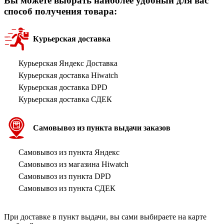
Вы можете выбрать наиболее удобный для вас
способ получения товара:
Курьерская доставка
Курьерская Яндекс Доставка
Курьерская доставка Hiwatch
Курьерская доставка DPD
Курьерская доставка СДЕК
Самовывоз из пункта выдачи заказов
Самовывоз из пункта Яндекс
Самовывоз из магазина Hiwatch
Самовывоз из пункта DPD
Самовывоз из пункта СДЕК
При доставке в пункт выдачи, вы сами выбираете на карте