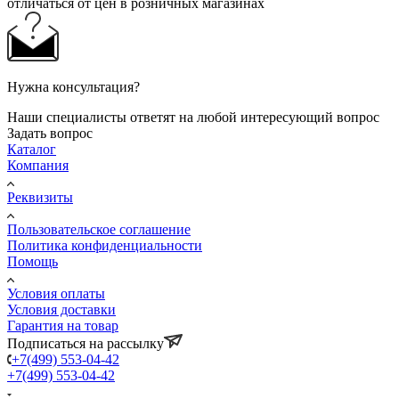
отличаться от цен в розничных магазинах
Нужна консультация?
Наши специалисты ответят на любой интересующий вопрос
Задать вопрос
Каталог
Компания
Реквизиты
Пользовательское соглашение
Политика конфиденциальности
Помощь
Условия оплаты
Условия доставки
Гарантия на товар
Подписаться на рассылку
+7(499) 553-04-42
+7(499) 553-04-42