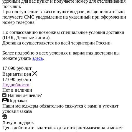
удобный для вас пункт и получаете номер для отслеживания
посылки.
При поступлении заказа в пункт выдачи, вы дополнительно
получаете СМС уведомление на указанный при оформлении
номер телефона.
По согласованию возможны специальные условия доставки
(ПЭК, Деловые линии).
Доставка осуществляется по всей территории России.
Более подробно о всех условиях и вариантах доставки вы
можете узнать
здесь
.
17 090
руб.
/шт
Варианты цен
17 090
руб.
/шт
Подробности
Нет в наличии
Нашли дешевле?
Под заказ
Наши менеджеры обязательно свяжутся с вами и уточнят
условия заказа
Хочу в подарок
Цена действительна только для интернет-магазина и может