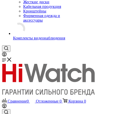
Жесткие диски
Кабельная продукция
Кронштейны
Фирменная одежда и
аксессуары
Комплекты видеонаблюдения
Сравнение
0
Отложенные
0
Корзина
0