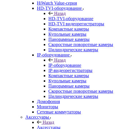
HiWatch Value-серия
HD-TVI-оборудование
Назад
HD-TVI-оборудование
HD-TVI видеорегистраторы
Компактные камеры
Купольные камеры
Панорамные камеры
Скоростные поворотные камеры
Цилиндрические камеры
IP-оборудование
Назад
IP-оборудование
IP-видеорегистраторы
Компактные камеры
Купольные камеры
Панорамные камеры
Скоростные поворотные камеры
Цилиндрические камеры
Домофония
Мониторы
Сетевые коммутаторы
Аксессуары
Назад
Аксессуары