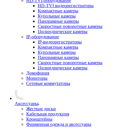
HD-TVI-оборудование
HD-TVI видеорегистраторы
Компактные камеры
Купольные камеры
Панорамные камеры
Скоростные поворотные камеры
Цилиндрические камеры
IP-оборудование
IP-видеорегистраторы
Компактные камеры
Купольные камеры
Панорамные камеры
Скоростные поворотные камеры
Цилиндрические камеры
Домофония
Мониторы
Сетевые коммутаторы
Аксессуары
Жесткие диски
Кабельная продукция
Кронштейны
Фирменная одежда и аксессуары