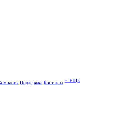
+ ЕЩЕ
Компания
Поддержка
Контакты