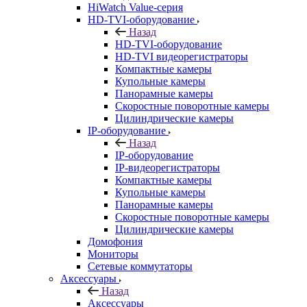
HiWatch Value-серия
HD-TVI-оборудование
Назад
HD-TVI-оборудование
HD-TVI видеорегистраторы
Компактные камеры
Купольные камеры
Панорамные камеры
Скоростные поворотные камеры
Цилиндрические камеры
IP-оборудование
Назад
IP-оборудование
IP-видеорегистраторы
Компактные камеры
Купольные камеры
Панорамные камеры
Скоростные поворотные камеры
Цилиндрические камеры
Домофония
Мониторы
Сетевые коммутаторы
Аксессуары
Назад
Аксессуары