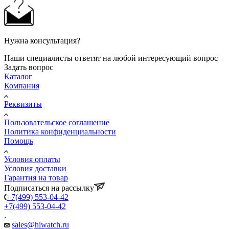
Нужна консультация?
Наши специалисты ответят на любой интересующий вопрос
Задать вопрос
Каталог
Компания
Реквизиты
Пользовательское соглашение
Политика конфиденциальности
Помощь
Условия оплаты
Условия доставки
Гарантия на товар
Подписаться на рассылку
+7(499) 553-04-42
+7(499) 553-04-42
sales@hiwatch.ru