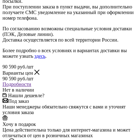
посылки.
При поступлении заказа в пункт выдачи, вы дополнительно
получаете СМС уведомление на указанный при оформлении
номер телефона.
По согласованию возможны специальные условия доставки
(ПЭК, Деловые линии).
Доставка осуществляется по всей территории России.
Более подробно о всех условиях и вариантах доставки вы
можете узнать
здесь
.
90 590
руб.
/шт
Варианты цен
90 590
руб.
/шт
Подробности
Нет в наличии
Нашли дешевле?
Под заказ
Наши менеджеры обязательно свяжутся с вами и уточнят
условия заказа
Хочу в подарок
Цена действительна только для интернет-магазина и может
отличаться от цен в розничных магазинах