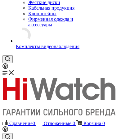
Жесткие диски
Кабельная продукция
Кронштейны
Фирменная одежда и
аксессуары
Комплекты видеонаблюдения
Сравнение
0
Отложенные
0
Корзина
0