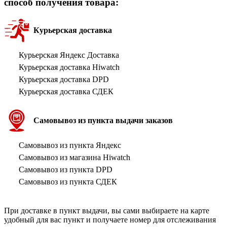
способ получения товара:
Курьерская доставка
Курьерская Яндекс Доставка
Курьерская доставка Hiwatch
Курьерская доставка DPD
Курьерская доставка СДЕК
Самовывоз из пункта выдачи заказов
Самовывоз из пункта Яндекс
Самовывоз из магазина Hiwatch
Самовывоз из пункта DPD
Самовывоз из пункта СДЕК
При доставке в пункт выдачи, вы сами выбираете на карте
удобный для вас пункт и получаете номер для отслеживания