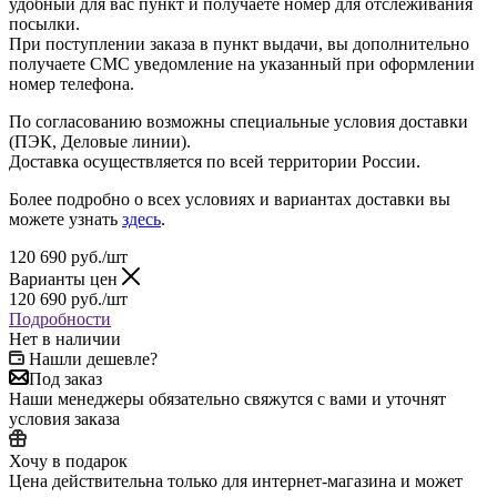
удобный для вас пункт и получаете номер для отслеживания
посылки.
При поступлении заказа в пункт выдачи, вы дополнительно
получаете СМС уведомление на указанный при оформлении
номер телефона.
По согласованию возможны специальные условия доставки
(ПЭК, Деловые линии).
Доставка осуществляется по всей территории России.
Более подробно о всех условиях и вариантах доставки вы
можете узнать
здесь
.
120 690
руб.
/шт
Варианты цен
120 690
руб.
/шт
Подробности
Нет в наличии
Нашли дешевле?
Под заказ
Наши менеджеры обязательно свяжутся с вами и уточнят
условия заказа
Хочу в подарок
Цена действительна только для интернет-магазина и может