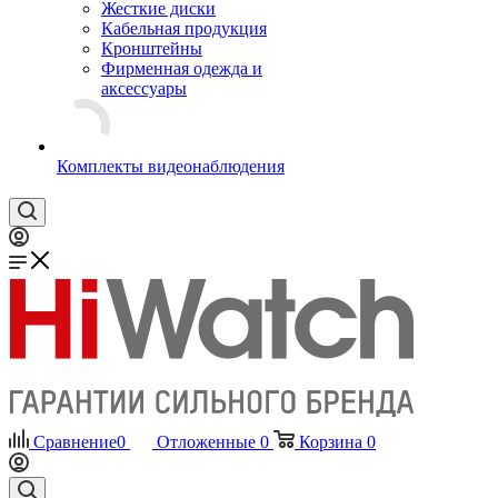
Жесткие диски
Кабельная продукция
Кронштейны
Фирменная одежда и
аксессуары
Комплекты видеонаблюдения
Сравнение
0
Отложенные
0
Корзина
0