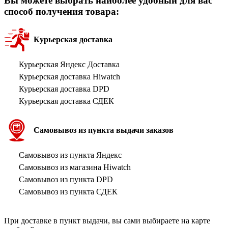
Вы можете выбрать наиболее удобный для вас
способ получения товара:
Курьерская доставка
Курьерская Яндекс Доставка
Курьерская доставка Hiwatch
Курьерская доставка DPD
Курьерская доставка СДЕК
Самовывоз из пункта выдачи заказов
Самовывоз из пункта Яндекс
Самовывоз из магазина Hiwatch
Самовывоз из пункта DPD
Самовывоз из пункта СДЕК
При доставке в пункт выдачи, вы сами выбираете на карте