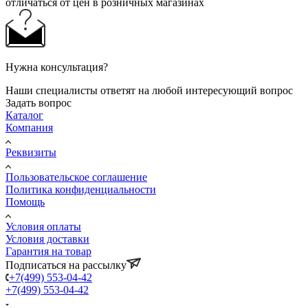
отличаться от цен в розничных магазинах
Нужна консультация?
Наши специалисты ответят на любой интересующий вопрос
Задать вопрос
Каталог
Компания
Реквизиты
Пользовательское соглашение
Политика конфиденциальности
Помощь
Условия оплаты
Условия доставки
Гарантия на товар
Подписаться на рассылку
+7(499) 553-04-42
+7(499) 553-04-42