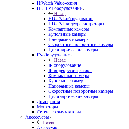
HiWatch Value-серия
HD-TVI-оборудование
Назад
HD-TVI-оборудование
HD-TVI видеорегистраторы
Компактные камеры
Купольные камеры
Панорамные камеры
Скоростные поворотные камеры
Цилиндрические камеры
IP-оборудование
Назад
IP-оборудование
IP-видеорегистраторы
Компактные камеры
Купольные камеры
Панорамные камеры
Скоростные поворотные камеры
Цилиндрические камеры
Домофония
Мониторы
Сетевые коммутаторы
Аксессуары
Назад
Аксессуары