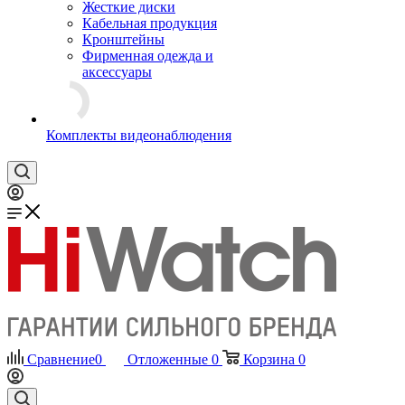
Жесткие диски
Кабельная продукция
Кронштейны
Фирменная одежда и
аксессуары
Комплекты видеонаблюдения
Сравнение
0
Отложенные
0
Корзина
0