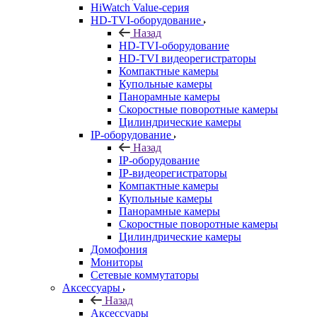
HiWatch Value-серия
HD-TVI-оборудование
Назад
HD-TVI-оборудование
HD-TVI видеорегистраторы
Компактные камеры
Купольные камеры
Панорамные камеры
Скоростные поворотные камеры
Цилиндрические камеры
IP-оборудование
Назад
IP-оборудование
IP-видеорегистраторы
Компактные камеры
Купольные камеры
Панорамные камеры
Скоростные поворотные камеры
Цилиндрические камеры
Домофония
Мониторы
Сетевые коммутаторы
Аксессуары
Назад
Аксессуары