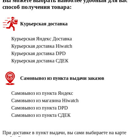
Вы можете выбрать наиболее удобный для вас
способ получения товара:
Курьерская доставка
Курьерская Яндекс Доставка
Курьерская доставка Hiwatch
Курьерская доставка DPD
Курьерская доставка СДЕК
Самовывоз из пункта выдачи заказов
Самовывоз из пункта Яндекс
Самовывоз из магазина Hiwatch
Самовывоз из пункта DPD
Самовывоз из пункта СДЕК
При доставке в пункт выдачи, вы сами выбираете на карте