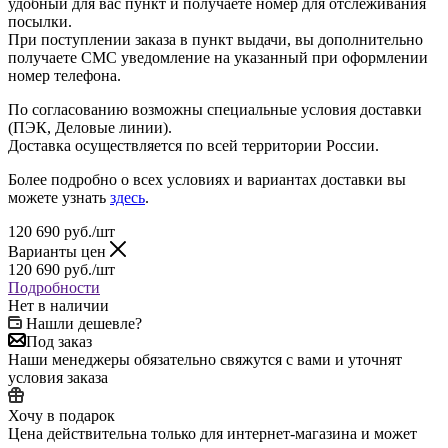
удобный для вас пункт и получаете номер для отслеживания
посылки.
При поступлении заказа в пункт выдачи, вы дополнительно
получаете СМС уведомление на указанный при оформлении
номер телефона.
По согласованию возможны специальные условия доставки
(ПЭК, Деловые линии).
Доставка осуществляется по всей территории России.
Более подробно о всех условиях и вариантах доставки вы
можете узнать
здесь
.
120 690
руб.
/шт
Варианты цен
120 690
руб.
/шт
Подробности
Нет в наличии
Нашли дешевле?
Под заказ
Наши менеджеры обязательно свяжутся с вами и уточнят
условия заказа
Хочу в подарок
Цена действительна только для интернет-магазина и может