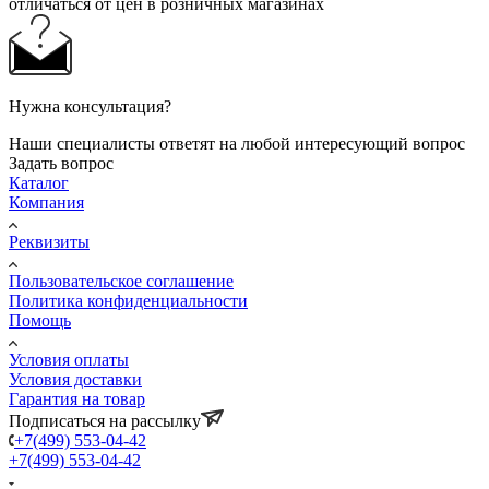
отличаться от цен в розничных магазинах
Нужна консультация?
Наши специалисты ответят на любой интересующий вопрос
Задать вопрос
Каталог
Компания
Реквизиты
Пользовательское соглашение
Политика конфиденциальности
Помощь
Условия оплаты
Условия доставки
Гарантия на товар
Подписаться на рассылку
+7(499) 553-04-42
+7(499) 553-04-42