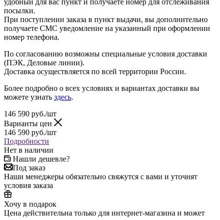
удобный для вас пункт и получаете номер для отслеживания
посылки.
При поступлении заказа в пункт выдачи, вы дополнительно
получаете СМС уведомление на указанный при оформлении
номер телефона.
По согласованию возможны специальные условия доставки
(ПЭК, Деловые линии).
Доставка осуществляется по всей территории России.
Более подробно о всех условиях и вариантах доставки вы
можете узнать
здесь
.
146 590
руб.
/шт
Варианты цен
146 590
руб.
/шт
Подробности
Нет в наличии
Нашли дешевле?
Под заказ
Наши менеджеры обязательно свяжутся с вами и уточнят
условия заказа
Хочу в подарок
Цена действительна только для интернет-магазина и может