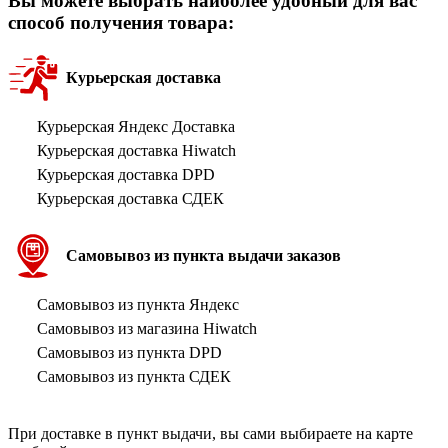
Вы можете выбрать наиболее удобный для вас
способ получения товара:
Курьерская доставка
Курьерская Яндекс Доставка
Курьерская доставка Hiwatch
Курьерская доставка DPD
Курьерская доставка СДЕК
Самовывоз из пункта выдачи заказов
Самовывоз из пункта Яндекс
Самовывоз из магазина Hiwatch
Самовывоз из пункта DPD
Самовывоз из пункта СДЕК
При доставке в пункт выдачи, вы сами выбираете на карте