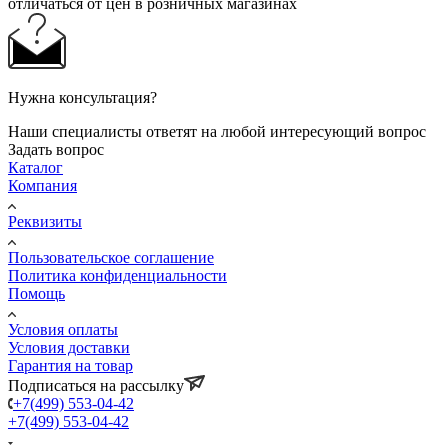
отличаться от цен в розничных магазинах
Нужна консультация?
Наши специалисты ответят на любой интересующий вопрос
Задать вопрос
Каталог
Компания
Реквизиты
Пользовательское соглашение
Политика конфиденциальности
Помощь
Условия оплаты
Условия доставки
Гарантия на товар
Подписаться на рассылку
+7(499) 553-04-42
+7(499) 553-04-42