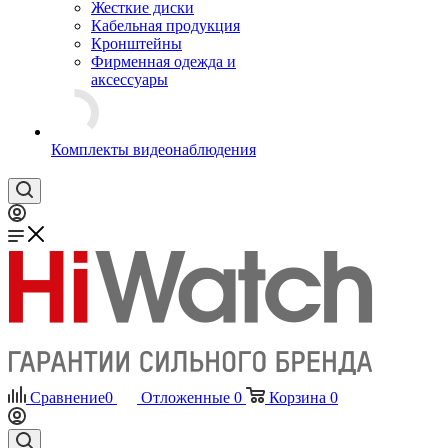
Жесткие диски
Кабельная продукция
Кронштейны
Фирменная одежда и
аксессуары
Комплекты видеонаблюдения
Сравнение
0
Отложенные
0
Корзина
0