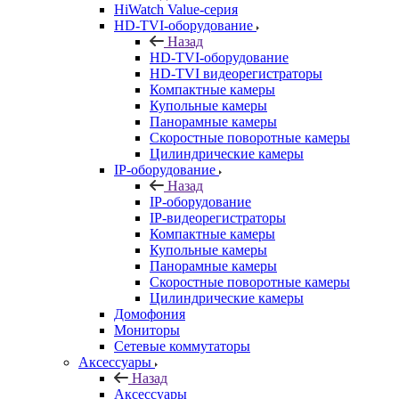
HiWatch Value-серия
HD-TVI-оборудование
Назад
HD-TVI-оборудование
HD-TVI видеорегистраторы
Компактные камеры
Купольные камеры
Панорамные камеры
Скоростные поворотные камеры
Цилиндрические камеры
IP-оборудование
Назад
IP-оборудование
IP-видеорегистраторы
Компактные камеры
Купольные камеры
Панорамные камеры
Скоростные поворотные камеры
Цилиндрические камеры
Домофония
Мониторы
Сетевые коммутаторы
Аксессуары
Назад
Аксессуары