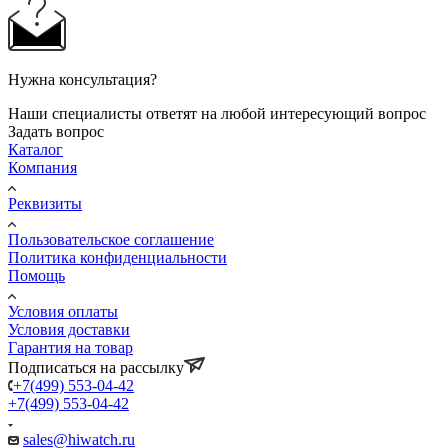
Нужна консультация?
Наши специалисты ответят на любой интересующий вопрос
Задать вопрос
Каталог
Компания
Реквизиты
Пользовательское соглашение
Политика конфиденциальности
Помощь
Условия оплаты
Условия доставки
Гарантия на товар
Подписаться на рассылку
+7(499) 553-04-42
+7(499) 553-04-42
sales@hiwatch.ru