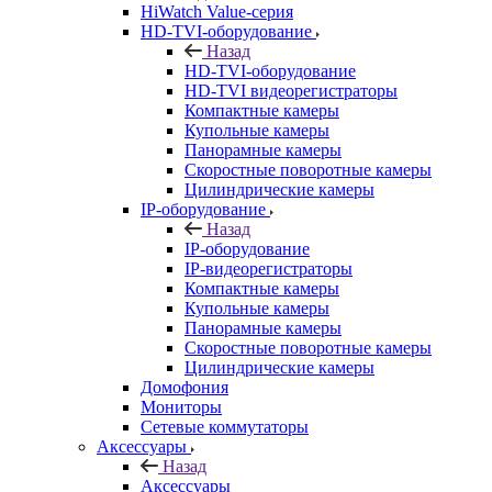
HiWatch Value-серия
HD-TVI-оборудование
Назад
HD-TVI-оборудование
HD-TVI видеорегистраторы
Компактные камеры
Купольные камеры
Панорамные камеры
Скоростные поворотные камеры
Цилиндрические камеры
IP-оборудование
Назад
IP-оборудование
IP-видеорегистраторы
Компактные камеры
Купольные камеры
Панорамные камеры
Скоростные поворотные камеры
Цилиндрические камеры
Домофония
Мониторы
Сетевые коммутаторы
Аксессуары
Назад
Аксессуары