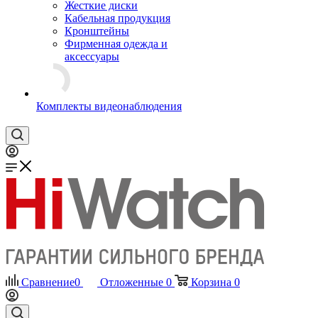
Жесткие диски
Кабельная продукция
Кронштейны
Фирменная одежда и
аксессуары
Комплекты видеонаблюдения
Сравнение
0
Отложенные
0
Корзина
0