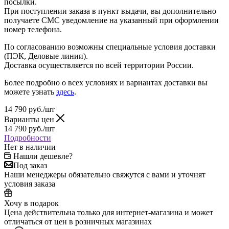
посылки.
При поступлении заказа в пункт выдачи, вы дополнительно
получаете СМС уведомление на указанный при оформлении
номер телефона.
По согласованию возможны специальные условия доставки
(ПЭК, Деловые линии).
Доставка осуществляется по всей территории России.
Более подробно о всех условиях и вариантах доставки вы
можете узнать
здесь
.
14 790
руб.
/шт
Варианты цен
14 790
руб.
/шт
Подробности
Нет в наличии
Нашли дешевле?
Под заказ
Наши менеджеры обязательно свяжутся с вами и уточнят
условия заказа
Хочу в подарок
Цена действительна только для интернет-магазина и может
отличаться от цен в розничных магазинах