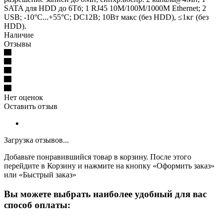
SATA для HDD до 6Тб; 1 RJ45 10M/100M/1000M Ethernet; 2
USB; -10°C...+55°C; DC12В; 10Вт макс (без HDD), ≤1кг (без
HDD).
Наличие
Отзывы
Нет оценок
Оставить отзыв
Загрузка отзывов...
Добавьте понравившийся товар в корзину. После этого
перейдите в Корзину и нажмите на кнопку «Оформить заказ»
или «Быстрый заказ»
Вы можете выбрать наиболее удобный для вас
способ оплаты: