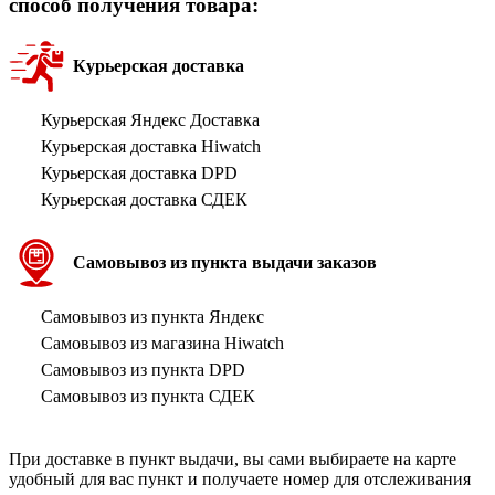
способ получения товара:
Курьерская доставка
Курьерская Яндекс Доставка
Курьерская доставка Hiwatch
Курьерская доставка DPD
Курьерская доставка СДЕК
Самовывоз из пункта выдачи заказов
Самовывоз из пункта Яндекс
Самовывоз из магазина Hiwatch
Самовывоз из пункта DPD
Самовывоз из пункта СДЕК
При доставке в пункт выдачи, вы сами выбираете на карте
удобный для вас пункт и получаете номер для отслеживания