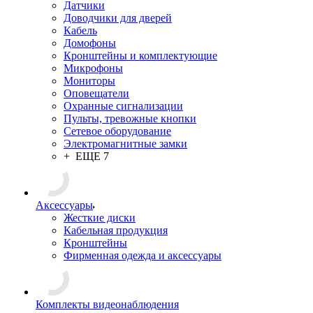
Датчики
Доводчики для дверей
Кабель
Домофоны
Кронштейны и комплектующие
Микрофоны
Мониторы
Оповещатели
Охранные сигнализации
Пульты, тревожные кнопки
Сетевое оборудование
Электромагнитные замки
+ ЕЩЕ 7
Аксессуары
Жесткие диски
Кабельная продукция
Кронштейны
Фирменная одежда и аксессуары
Комплекты видеонаблюдения