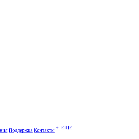
+ ЕЩЕ
ния
Поддержка
Контакты