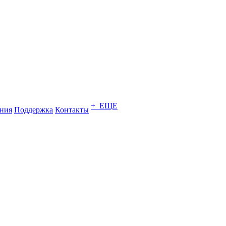
+ ЕЩЕ
ния
Поддержка
Контакты