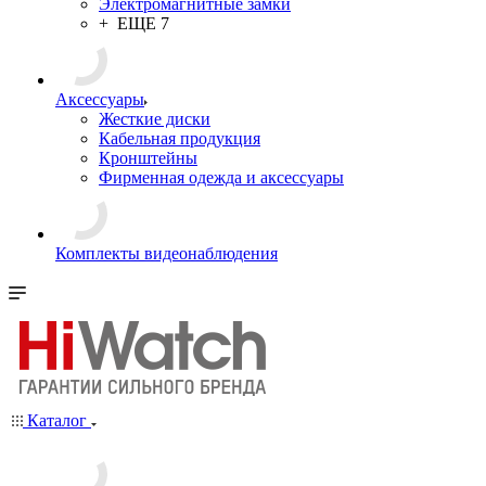
Электромагнитные замки
+ ЕЩЕ 7
Аксессуары
Жесткие диски
Кабельная продукция
Кронштейны
Фирменная одежда и аксессуары
Комплекты видеонаблюдения
Каталог