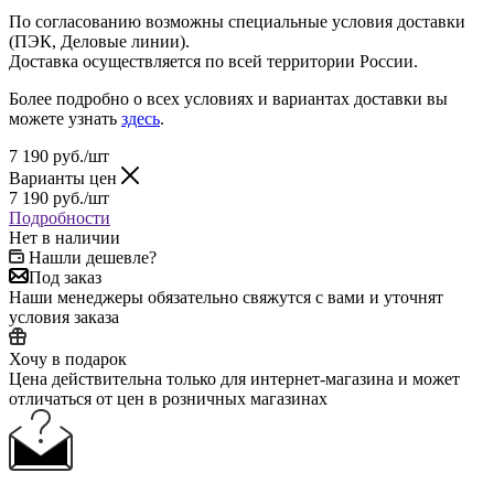
По согласованию возможны специальные условия доставки
(ПЭК, Деловые линии).
Доставка осуществляется по всей территории России.
Более подробно о всех условиях и вариантах доставки вы
можете узнать
здесь
.
7 190
руб.
/шт
Варианты цен
7 190
руб.
/шт
Подробности
Нет в наличии
Нашли дешевле?
Под заказ
Наши менеджеры обязательно свяжутся с вами и уточнят
условия заказа
Хочу в подарок
Цена действительна только для интернет-магазина и может
отличаться от цен в розничных магазинах