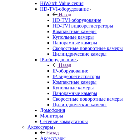
HiWatch Value-серия
HD-TVI-оборудование
Назад
HD-TVI-оборудование
HD-TVI видеорегистраторы
Компактные камеры
Купольные камеры
Панорамные камеры
Скоростные поворотные камеры
Цилиндрические камеры
IP-оборудование
Назад
IP-оборудование
IP-видеорегистраторы
Компактные камеры
Купольные камеры
Панорамные камеры
Скоростные поворотные камеры
Цилиндрические камеры
Домофония
Мониторы
Сетевые коммутаторы
Аксессуары
Назад
Аксессуары