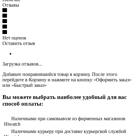
Отзывы
Нет оценок
Оставить отзыв
Загрузка отзывов...
Добавьте понравившийся товар в корзину. После этого
перейдите в Корзину и нажмите на кнопку «Оформить заказ»
или «Быстрый заказ»
Вы можете выбрать наиболее удобный для вас
способ оплаты:
Наличными при самовывозе из фирменных магазинов
Hiwatch
Наличными курьеру при доставке курьерской службой