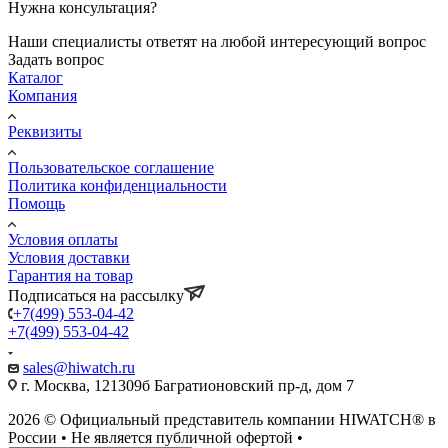
Нужна консультация?
Наши специалисты ответят на любой интересующий вопрос
Задать вопрос
Каталог
Компания
Реквизиты
Пользовательское соглашение
Политика конфиденциальности
Помощь
Условия оплаты
Условия доставки
Гарантия на товар
Подписаться на рассылку
+7(499) 553-04-42
+7(499) 553-04-42
sales@hiwatch.ru
г. Москва, 121309б Багратионовский пр-д, дом 7
2026 © Официальный представитель компании HIWATCH® в
России • Не является публичной офертой •