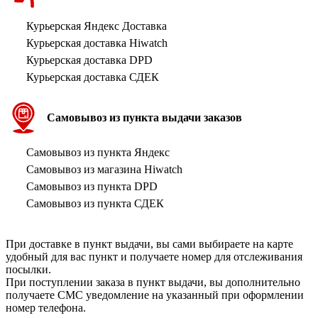
Курьерская Яндекс Доставка
Курьерская доставка Hiwatch
Курьерская доставка DPD
Курьерская доставка СДЕК
Самовывоз из пункта выдачи заказов
Самовывоз из пункта Яндекс
Самовывоз из магазина Hiwatch
Самовывоз из пункта DPD
Самовывоз из пункта СДЕК
При доставке в пункт выдачи, вы сами выбираете на карте
удобный для вас пункт и получаете номер для отслеживания
посылки.
При поступлении заказа в пункт выдачи, вы дополнительно
получаете СМС уведомление на указанный при оформлении
номер телефона.