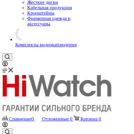
Жесткие диски
Кабельная продукция
Кронштейны
Фирменная одежда и
аксессуары
Комплекты видеонаблюдения
Сравнение
0
Отложенные
0
Корзина
0