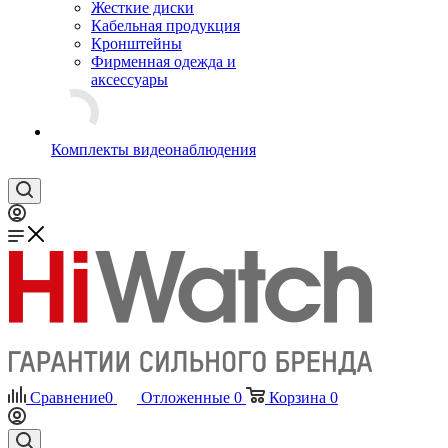
Жесткие диски
Кабельная продукция
Кронштейны
Фирменная одежда и
аксессуары
Комплекты видеонаблюдения
Сравнение
0
Отложенные
0
Корзина
0