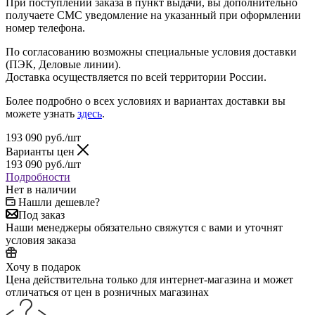
При поступлении заказа в пункт выдачи, вы дополнительно
получаете СМС уведомление на указанный при оформлении
номер телефона.
По согласованию возможны специальные условия доставки
(ПЭК, Деловые линии).
Доставка осуществляется по всей территории России.
Более подробно о всех условиях и вариантах доставки вы
можете узнать
здесь
.
193 090
руб.
/шт
Варианты цен
193 090
руб.
/шт
Подробности
Нет в наличии
Нашли дешевле?
Под заказ
Наши менеджеры обязательно свяжутся с вами и уточнят
условия заказа
Хочу в подарок
Цена действительна только для интернет-магазина и может
отличаться от цен в розничных магазинах