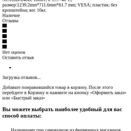
размер:1239.2mm*711.6mm*61.7 mm; VESA; пластик; без
кронштейна; вес 16кг.
Наличие
Отзывы
Нет оценок
Оставить отзыв
Загрузка отзывов...
Добавьте понравившийся товар в корзину. После этого
перейдите в Корзину и нажмите на кнопку «Оформить заказ»
или «Быстрый заказ»
Вы можете выбрать наиболее удобный для вас
способ оплаты:
Наличными при самовывозе из фирменных магазинов