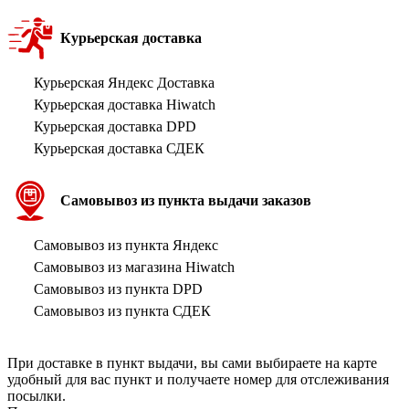
Курьерская доставка
Курьерская Яндекс Доставка
Курьерская доставка Hiwatch
Курьерская доставка DPD
Курьерская доставка СДЕК
Самовывоз из пункта выдачи заказов
Самовывоз из пункта Яндекс
Самовывоз из магазина Hiwatch
Самовывоз из пункта DPD
Самовывоз из пункта СДЕК
При доставке в пункт выдачи, вы сами выбираете на карте
удобный для вас пункт и получаете номер для отслеживания
посылки.