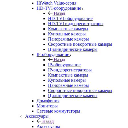
HiWatch Value-серия
HD-TVI-оборудование
Назад
HD-TVI-оборудование
HD-TVI видеорегистраторы
Компактные камеры
Купольные камеры
Панорамные камеры
Скоростные поворотные камеры
Цилиндрические камеры
IP-оборудование
Назад
IP-оборудование
IP-видеорегистраторы
Компактные камеры
Купольные камеры
Панорамные камеры
Скоростные поворотные камеры
Цилиндрические камеры
Домофония
Мониторы
Сетевые коммутаторы
Аксессуары
Назад
Аксессуары