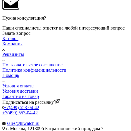
Нужна консультация?
Наши специалисты ответят на любой интересующий вопрос
Задать вопрос
Каталог
Компания
Реквизиты
Пользовательское соглашение
Политика конфиденциальности
Помощь
Условия оплаты
Условия доставки
Гарантия на товар
Подписаться на рассылку
+7(499) 553-04-42
+7(499) 553-04-42
sales@hiwatch.ru
г. Москва, 121309б Багратионовский пр-д, дом 7