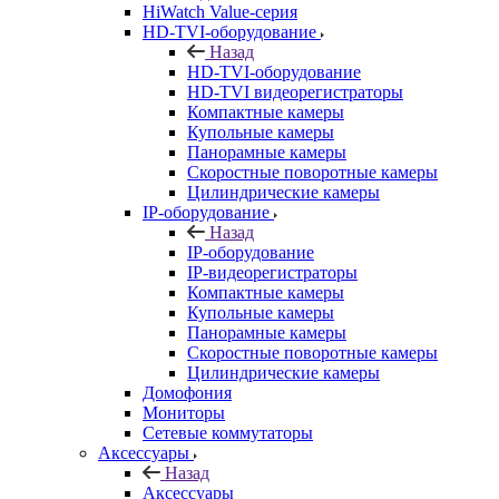
HiWatch Value-серия
HD-TVI-оборудование
Назад
HD-TVI-оборудование
HD-TVI видеорегистраторы
Компактные камеры
Купольные камеры
Панорамные камеры
Скоростные поворотные камеры
Цилиндрические камеры
IP-оборудование
Назад
IP-оборудование
IP-видеорегистраторы
Компактные камеры
Купольные камеры
Панорамные камеры
Скоростные поворотные камеры
Цилиндрические камеры
Домофония
Мониторы
Сетевые коммутаторы
Аксессуары
Назад
Аксессуары