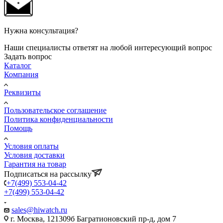
Нужна консультация?
Наши специалисты ответят на любой интересующий вопрос
Задать вопрос
Каталог
Компания
Реквизиты
Пользовательское соглашение
Политика конфиденциальности
Помощь
Условия оплаты
Условия доставки
Гарантия на товар
Подписаться на рассылку
+7(499) 553-04-42
+7(499) 553-04-42
sales@hiwatch.ru
г. Москва, 121309б Багратионовский пр-д, дом 7