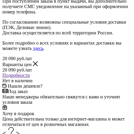
При поступлении заказа в пункт выдачи, вы дополнительно
получаете СМС уведомление на указанный при оформлении
номер телефона.
По согласованию возможны специальные условия доставки
(ПЭК, Деловые линии).
Доставка осуществляется по всей территории России.
Более подробно о всех условиях и вариантах доставки вы
можете узнать
здесь
.
20 090
руб.
/шт
Варианты цен
20 090
руб.
/шт
Подробности
Нет в наличии
Нашли дешевле?
Под заказ
Наши менеджеры обязательно свяжутся с вами и уточнят
условия заказа
Хочу в подарок
Цена действительна только для интернет-магазина и может
отличаться от цен в розничных магазинах