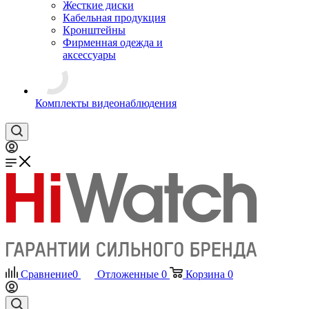
Жесткие диски
Кабельная продукция
Кронштейны
Фирменная одежда и
аксессуары
Комплекты видеонаблюдения
Сравнение
0
Отложенные
0
Корзина
0