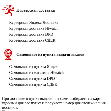
Курьерская доставка
Курьерская Яндекс Доставка
Курьерская доставка Hiwatch
Курьерская доставка DPD
Курьерская доставка СДЕК
Самовывоз из пункта выдачи заказов
Самовывоз из пункта Яндекс
Самовывоз из магазина Hiwatch
Самовывоз из пункта DPD
Самовывоз из пункта СДЕК
При доставке в пункт выдачи, вы сами выбираете на карте
удобный для вас пункт и получаете номер для отслеживания
посылки.