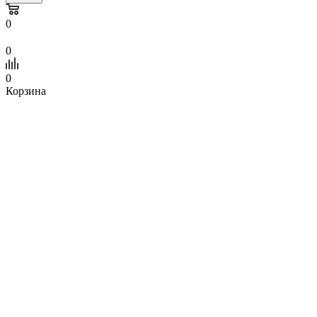
0
0
0
Корзина