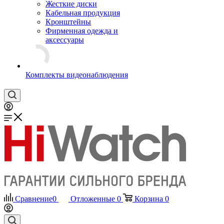
Жесткие диски
Кабельная продукция
Кронштейны
Фирменная одежда и
аксессуары
Комплекты видеонаблюдения
Сравнение
0
Отложенные
0
Корзина
0