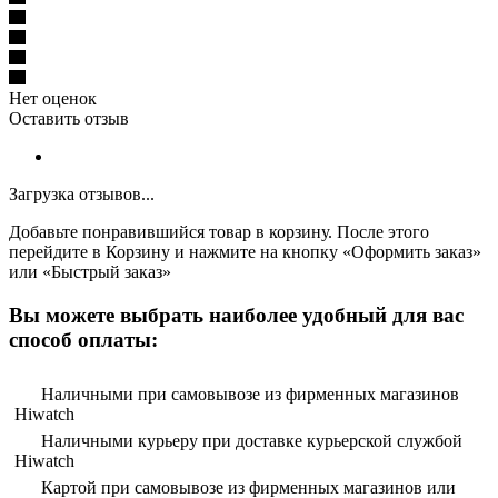
Нет оценок
Оставить отзыв
Загрузка отзывов...
Добавьте понравившийся товар в корзину. После этого
перейдите в Корзину и нажмите на кнопку «Оформить заказ»
или «Быстрый заказ»
Вы можете выбрать наиболее удобный для вас
способ оплаты:
Наличными при самовывозе из фирменных магазинов
Hiwatch
Наличными курьеру при доставке курьерской службой
Hiwatch
Картой при самовывозе из фирменных магазинов или