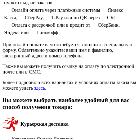
пункта выдачи заказов
Онлайн оплата через платёжные системы
Яндекс
Касса,
СберPay,
T-Pay или по QR через
СБП
Оплата с рассрочкой или в кредит от
СберБанк,
Яндекс или
Тинькофф
При онлайн оплате вам потребуется заполнить специальную
форму. Обязательно укажите: ваши имя и фамилию,
электронный адрес и номер телефона.
Также вы можете получить ссылку на оплату по электронной
почте или в СМС.
Более подробно о всех вариантах и условиях оплаты заказа вы
можете узнать
здесь
.
Вы можете выбрать наиболее удобный для вас
способ получения товара:
Курьерская доставка