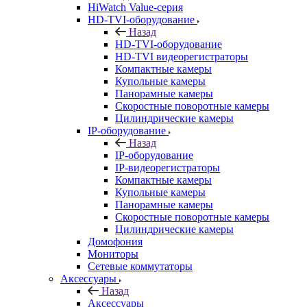
HiWatch Value-серия
HD-TVI-оборудование
Назад
HD-TVI-оборудование
HD-TVI видеорегистраторы
Компактные камеры
Купольные камеры
Панорамные камеры
Скоростные поворотные камеры
Цилиндрические камеры
IP-оборудование
Назад
IP-оборудование
IP-видеорегистраторы
Компактные камеры
Купольные камеры
Панорамные камеры
Скоростные поворотные камеры
Цилиндрические камеры
Домофония
Мониторы
Сетевые коммутаторы
Аксессуары
Назад
Аксессуары