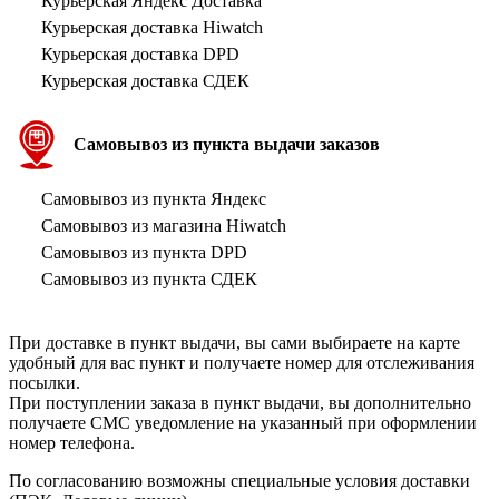
Курьерская Яндекс Доставка
Курьерская доставка Hiwatch
Курьерская доставка DPD
Курьерская доставка СДЕК
Самовывоз из пункта выдачи заказов
Самовывоз из пункта Яндекс
Самовывоз из магазина Hiwatch
Самовывоз из пункта DPD
Самовывоз из пункта СДЕК
При доставке в пункт выдачи, вы сами выбираете на карте
удобный для вас пункт и получаете номер для отслеживания
посылки.
При поступлении заказа в пункт выдачи, вы дополнительно
получаете СМС уведомление на указанный при оформлении
номер телефона.
По согласованию возможны специальные условия доставки