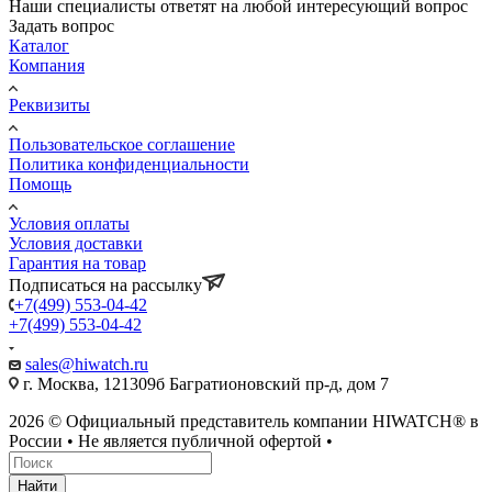
Наши специалисты ответят на любой интересующий вопрос
Задать вопрос
Каталог
Компания
Реквизиты
Пользовательское соглашение
Политика конфиденциальности
Помощь
Условия оплаты
Условия доставки
Гарантия на товар
Подписаться на рассылку
+7(499) 553-04-42
+7(499) 553-04-42
sales@hiwatch.ru
г. Москва, 121309б Багратионовский пр-д, дом 7
2026 © Официальный представитель компании HIWATCH® в
России • Не является публичной офертой •
Найти