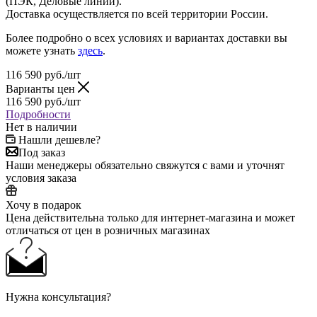
(ПЭК, Деловые линии).
Доставка осуществляется по всей территории России.
Более подробно о всех условиях и вариантах доставки вы
можете узнать
здесь
.
116 590
руб.
/шт
Варианты цен
116 590
руб.
/шт
Подробности
Нет в наличии
Нашли дешевле?
Под заказ
Наши менеджеры обязательно свяжутся с вами и уточнят
условия заказа
Хочу в подарок
Цена действительна только для интернет-магазина и может
отличаться от цен в розничных магазинах
Нужна консультация?