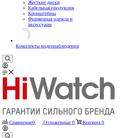
Жесткие диски
Кабельная продукция
Кронштейны
Фирменная одежда и
аксессуары
Комплекты видеонаблюдения
Сравнение
0
Отложенные
0
Корзина
0