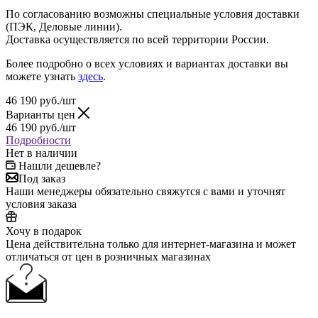
По согласованию возможны специальные условия доставки
(ПЭК, Деловые линии).
Доставка осуществляется по всей территории России.
Более подробно о всех условиях и вариантах доставки вы
можете узнать
здесь
.
46 190
руб.
/шт
Варианты цен
46 190
руб.
/шт
Подробности
Нет в наличии
Нашли дешевле?
Под заказ
Наши менеджеры обязательно свяжутся с вами и уточнят
условия заказа
Хочу в подарок
Цена действительна только для интернет-магазина и может
отличаться от цен в розничных магазинах