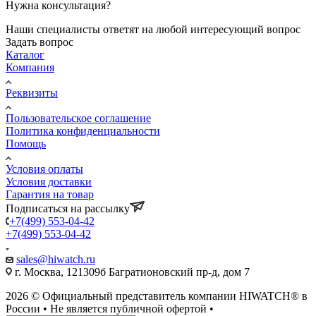
Нужна консультация?
Наши специалисты ответят на любой интересующий вопрос
Задать вопрос
Каталог
Компания
Реквизиты
Пользовательское соглашение
Политика конфиденциальности
Помощь
Условия оплаты
Условия доставки
Гарантия на товар
Подписаться на рассылку
+7(499) 553-04-42
+7(499) 553-04-42
sales@hiwatch.ru
г. Москва, 121309б Багратионовский пр-д, дом 7
2026 © Официальный представитель компании HIWATCH® в
России • Не является публичной офертой •