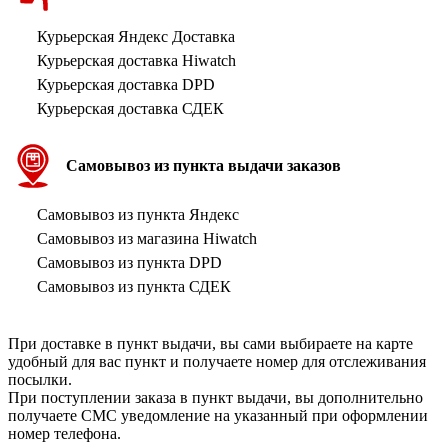
Курьерская Яндекс Доставка
Курьерская доставка Hiwatch
Курьерская доставка DPD
Курьерская доставка СДЕК
Самовывоз из пункта выдачи заказов
Самовывоз из пункта Яндекс
Самовывоз из магазина Hiwatch
Самовывоз из пункта DPD
Самовывоз из пункта СДЕК
При доставке в пункт выдачи, вы сами выбираете на карте
удобный для вас пункт и получаете номер для отслеживания
посылки.
При поступлении заказа в пункт выдачи, вы дополнительно
получаете СМС уведомление на указанный при оформлении
номер телефона.