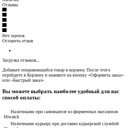
Отзывы
Нет оценок
Оставить отзыв
Загрузка отзывов...
Добавьте понравившийся товар в корзину. После этого
перейдите в Корзину и нажмите на кнопку «Оформить заказ»
или «Быстрый заказ»
Вы можете выбрать наиболее удобный для вас
способ оплаты:
Наличными при самовывозе из фирменных магазинов
Hiwatch
Наличными курьеру при доставке курьерской службой