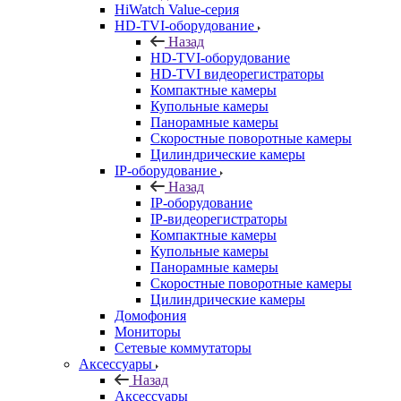
HiWatch Value-серия
HD-TVI-оборудование
Назад
HD-TVI-оборудование
HD-TVI видеорегистраторы
Компактные камеры
Купольные камеры
Панорамные камеры
Скоростные поворотные камеры
Цилиндрические камеры
IP-оборудование
Назад
IP-оборудование
IP-видеорегистраторы
Компактные камеры
Купольные камеры
Панорамные камеры
Скоростные поворотные камеры
Цилиндрические камеры
Домофония
Мониторы
Сетевые коммутаторы
Аксессуары
Назад
Аксессуары