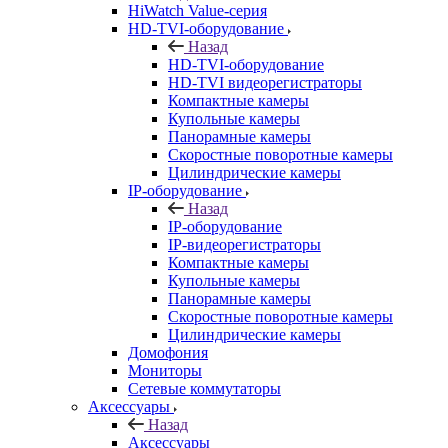
HiWatch Value-серия
HD-TVI-оборудование
Назад
HD-TVI-оборудование
HD-TVI видеорегистраторы
Компактные камеры
Купольные камеры
Панорамные камеры
Скоростные поворотные камеры
Цилиндрические камеры
IP-оборудование
Назад
IP-оборудование
IP-видеорегистраторы
Компактные камеры
Купольные камеры
Панорамные камеры
Скоростные поворотные камеры
Цилиндрические камеры
Домофония
Мониторы
Сетевые коммутаторы
Аксессуары
Назад
Аксессуары