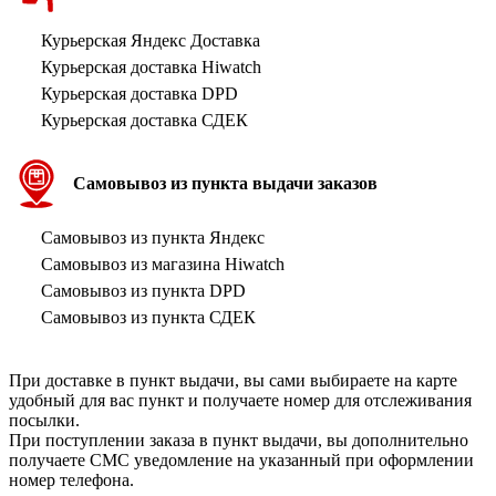
Курьерская Яндекс Доставка
Курьерская доставка Hiwatch
Курьерская доставка DPD
Курьерская доставка СДЕК
Самовывоз из пункта выдачи заказов
Самовывоз из пункта Яндекс
Самовывоз из магазина Hiwatch
Самовывоз из пункта DPD
Самовывоз из пункта СДЕК
При доставке в пункт выдачи, вы сами выбираете на карте
удобный для вас пункт и получаете номер для отслеживания
посылки.
При поступлении заказа в пункт выдачи, вы дополнительно
получаете СМС уведомление на указанный при оформлении
номер телефона.