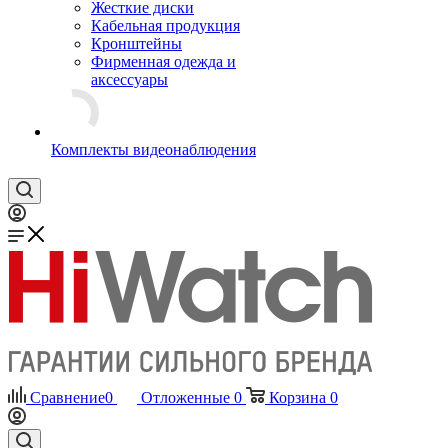
Жесткие диски
Кабельная продукция
Кронштейны
Фирменная одежда и
аксессуары
Комплекты видеонаблюдения
Сравнение
0
Отложенные
0
Корзина
0