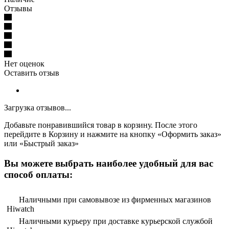
Отзывы
Нет оценок
Оставить отзыв
Загрузка отзывов...
Добавьте понравившийся товар в корзину. После этого
перейдите в Корзину и нажмите на кнопку «Оформить заказ»
или «Быстрый заказ»
Вы можете выбрать наиболее удобный для вас
способ оплаты:
Наличными при самовывозе из фирменных магазинов
Hiwatch
Наличными курьеру при доставке курьерской службой