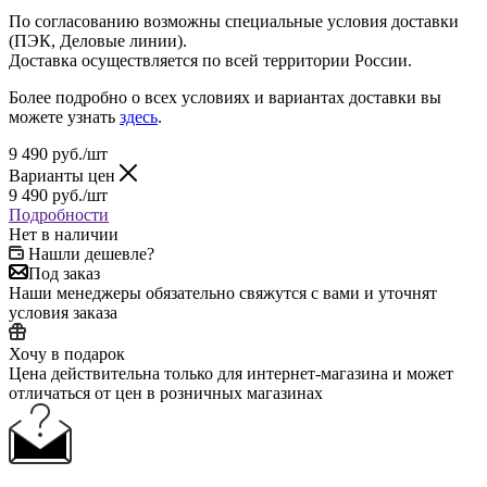
По согласованию возможны специальные условия доставки
(ПЭК, Деловые линии).
Доставка осуществляется по всей территории России.
Более подробно о всех условиях и вариантах доставки вы
можете узнать
здесь
.
9 490
руб.
/шт
Варианты цен
9 490
руб.
/шт
Подробности
Нет в наличии
Нашли дешевле?
Под заказ
Наши менеджеры обязательно свяжутся с вами и уточнят
условия заказа
Хочу в подарок
Цена действительна только для интернет-магазина и может
отличаться от цен в розничных магазинах