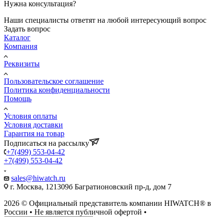
Нужна консультация?
Наши специалисты ответят на любой интересующий вопрос
Задать вопрос
Каталог
Компания
Реквизиты
Пользовательское соглашение
Политика конфиденциальности
Помощь
Условия оплаты
Условия доставки
Гарантия на товар
Подписаться на рассылку
+7(499) 553-04-42
+7(499) 553-04-42
sales@hiwatch.ru
г. Москва, 121309б Багратионовский пр-д, дом 7
2026 © Официальный представитель компании HIWATCH® в
России • Не является публичной офертой •